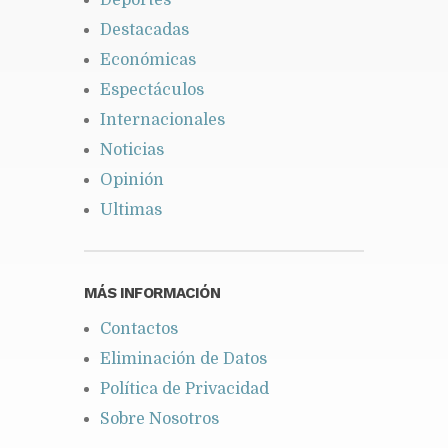
Destacadas
Económicas
Espectáculos
Internacionales
Noticias
Opinión
Ultimas
MÁS INFORMACIÓN
Contactos
Eliminación de Datos
Política de Privacidad
Sobre Nosotros