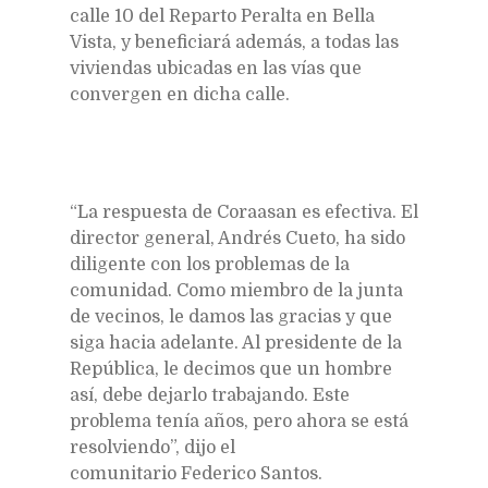
calle 10 del Reparto Peralta en Bella
Vista, y beneficiará además, a todas las
viviendas ubicadas en las vías que
convergen en dicha calle.
“La respuesta de Coraasan es efectiva. El
director general, Andrés Cueto, ha sido
diligente con los problemas de la
comunidad. Como miembro de la junta
de vecinos, le damos las gracias y que
siga hacia adelante. Al presidente de la
República, le decimos que un hombre
así, debe dejarlo trabajando. Este
problema tenía años, pero ahora se está
resolviendo”, dijo el
comunitario Federico Santos.