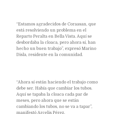
“Estamos agradecidos de Coraasan, que
está resolviendo un problema en el
Reparto Peralta en Bella Vista. Aquí se
desbordaba la cloaca, pero ahora sí, han
hecho un buen trabajo”, expresó Marino
Disla, residente en la comunidad.
“Ahora sí están haciendo el trabajo como
debe ser. Había que cambiar los tubos.
Aquí se tapaba la cloaca cada par de
meses, pero ahora que se están
cambiando los tubos, no se va a tapar”,
manifestó Arcelis Pérez.