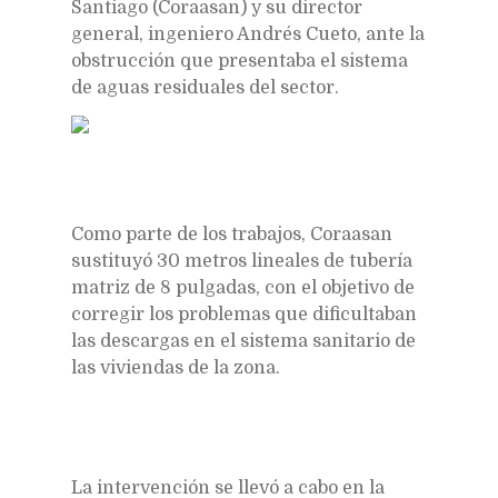
Santiago (Coraasan) y su director
general, ingeniero Andrés Cueto, ante la
obstrucción que presentaba el sistema
de aguas residuales del sector.
Como parte de los trabajos, Coraasan
sustituyó 30 metros lineales de tubería
matriz de 8 pulgadas, con el objetivo de
corregir los problemas que dificultaban
las descargas en el sistema sanitario de
las viviendas de la zona.
La intervención se llevó a cabo en la