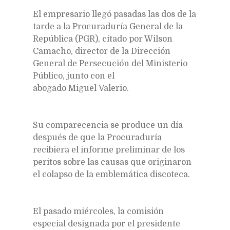
El empresario llegó pasadas las dos de la
tarde a la Procuraduría General de la
República (PGR), citado por Wilson
Camacho, director de la Dirección
General de Persecución del Ministerio
Público, junto con el
abogado Miguel Valerio.
Su comparecencia se produce un día
después de que la Procuraduría
recibiera el informe preliminar de los
peritos sobre las causas que originaron
el colapso de la emblemática discoteca.
El pasado miércoles, la comisión
especial designada por el presidente