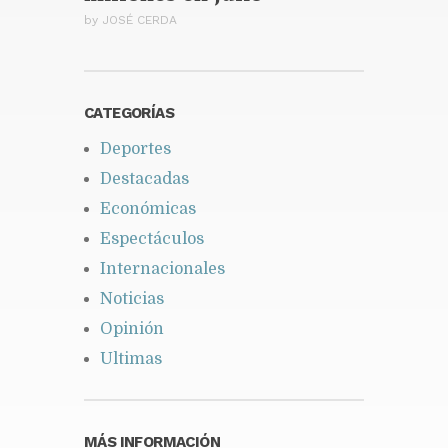
by
JOSÉ CERDA
CATEGORÍAS
Deportes
Destacadas
Económicas
Espectáculos
Internacionales
Noticias
Opinión
Ultimas
MÁS INFORMACIÓN