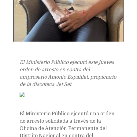
El Ministerio Público ejecutó este jueves
orden de arresto en contra del
empresario Antonio Espaillat, propietario
de la discoteca Jet Set.
El Ministerio Público ejecutó una orden
de arresto solicitada a través de la
Oficina de Atención Permanente del
Distrito Nacional en contra del