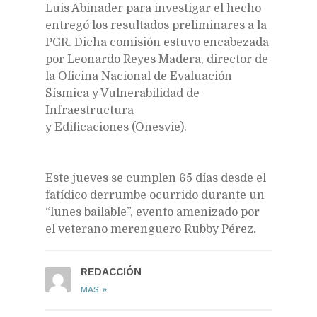
Luis Abinader para investigar el hecho
entregó los resultados preliminares a la
PGR. Dicha comisión estuvo encabezada
por Leonardo Reyes Madera, director de
la Oficina Nacional de Evaluación
Sísmica y Vulnerabilidad de
Infraestructura
y Edificaciones (Onesvie).
Este jueves se cumplen 65 días desde el
fatídico derrumbe ocurrido durante un
“lunes bailable”, evento amenizado por
el veterano merenguero Rubby Pérez.
REDACCIÓN
»
MAS