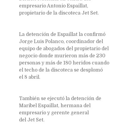
empresario Antonio Espaillat,
propietario de la discoteca Jet Set.
La detención de Espaillat la confirmó
Jorge Luis Polanco, coordinador del
equipo de abogados del propietario del
negocio donde murieron más de 230
personas y más de 180 heridos cuando
el techo de la discoteca se desplomó
el 8 abril.
También se ejecutó la detención de
Maribel Espaillat, hermana del
empresario y gerente general
del Jet Set.