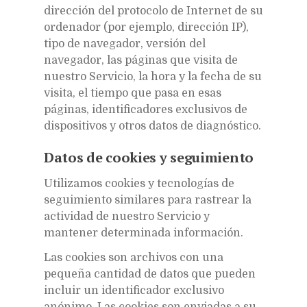
dirección del protocolo de Internet de su
ordenador (por ejemplo, dirección IP),
tipo de navegador, versión del
navegador, las páginas que visita de
nuestro Servicio, la hora y la fecha de su
visita, el tiempo que pasa en esas
páginas, identificadores exclusivos de
dispositivos y otros datos de diagnóstico.
Datos de cookies y seguimiento
Utilizamos cookies y tecnologías de
seguimiento similares para rastrear la
actividad de nuestro Servicio y
mantener determinada información.
Las cookies son archivos con una
pequeña cantidad de datos que pueden
incluir un identificador exclusivo
anónimo. Las cookies son enviadas a su