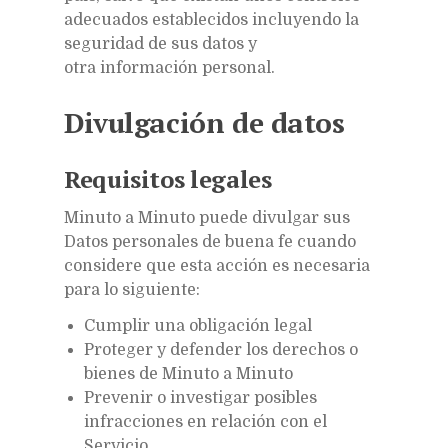
adecuados establecidos incluyendo la
seguridad de sus datos y
otra información personal.
Divulgación de datos
Requisitos legales
Minuto a Minuto puede divulgar sus
Datos personales de buena fe cuando
considere que esta acción es necesaria
para lo siguiente:
Cumplir una obligación legal
Proteger y defender los derechos o
bienes de Minuto a Minuto
Prevenir o investigar posibles
infracciones en relación con el
Servicio