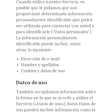
Cuando utilice nuestro Servicio, es
posible que le pidamos que nos
proporcione determinada información
personalmente identificable que podrá
ser utilizada para contactar con usted o
para identificarle (“Datos personales”).
La información personalmente
identificable puede incluir, entre
otras, la siguiente:
Dirección de e-mail
Nombre y apellidos
Cookies y datos de uso
Datos de uso
También recopilamos información sobre
la forma en la que se accede y utiliza el
Servicio («Datos de uso»). Estos Datos de
uso pueden incluir información como la