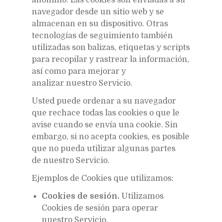
navegador desde un sitio web y se
almacenan en su dispositivo. Otras
tecnologías de seguimiento también
utilizadas son balizas, etiquetas y scripts
para recopilar y rastrear la información,
así como para mejorar y
analizar nuestro Servicio.
Usted puede ordenar a su navegador
que rechace todas las cookies o que le
avise cuando se envía una cookie. Sin
embargo, si no acepta cookies, es posible
que no pueda utilizar algunas partes
de nuestro Servicio.
Ejemplos de Cookies que utilizamos:
Cookies de sesión.
Utilizamos
Cookies de sesión para operar
nuestro Servicio.