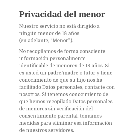
Privacidad del menor
Nuestro servicio no está dirigido a
ningún menor de 18 años
(en adelante, “Menor”).
No recopilamos de forma consciente
información personalmente
identificable de menores de 18 años. Si
es usted un padre/madre o tutor y tiene
conocimiento de que su hijo nos ha
facilitado Datos personales, contacte con
nosotros. Si tenemos conocimiento de
que hemos recopilado Datos personales
de menores sin verificación del
consentimiento parental, tomamos
medidas para eliminar esa información
de nuestros servidores.