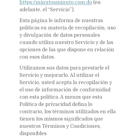
https://minutoaminuto.com.do
(en
adelante, el “Servicio”).
Esta página le informa de nuestras
políticas en materia de recopilación, uso
y divulgación de datos personales
cuando utiliza nuestro Servicio y de las
opciones de las que dispone en relación
con esos datos.
Utilizamos sus datos para prestarle el
Servicio y mejorarlo. Al utilizar el
Servicio, usted acepta la recopilación y
el uso de información de conformidad
con esta política. A menos que esta
Política de privacidad defina lo
contrario, los términos utilizados en ella
tienen los mismos significados que
nuestros Términos y Condiciones,
disponibles