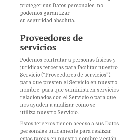
proteger sus Datos personales, no
podemos garantizar
su seguridad absoluta.
Proveedores de
servicios
Podemos contratar a personas físicas y
jurídicas terceras para facilitar nuestro
Servicio (“Proveedores de servicios”),
para que presten el Servicio en nuestro
nombre, para que suministren servicios
relacionados con el Servicio o para que
nos ayuden a analizar cómo se
utiliza nuestro Servicio.
Estos terceros tienen acceso a sus Datos
personales únicamente para realizar
estas tareas en nuestro nombre y están