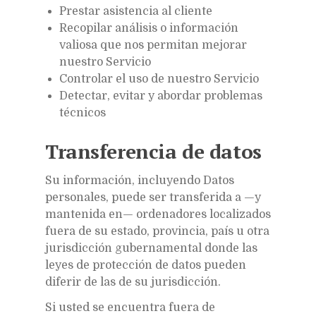
Prestar asistencia al cliente
Recopilar análisis o información
valiosa que nos permitan mejorar
nuestro Servicio
Controlar el uso de nuestro Servicio
Detectar, evitar y abordar problemas
técnicos
Transferencia de datos
Su información, incluyendo Datos
personales, puede ser transferida a —y
mantenida en— ordenadores localizados
fuera de su estado, provincia, país u otra
jurisdicción gubernamental donde las
leyes de protección de datos pueden
diferir de las de su jurisdicción.
Si usted se encuentra fuera de