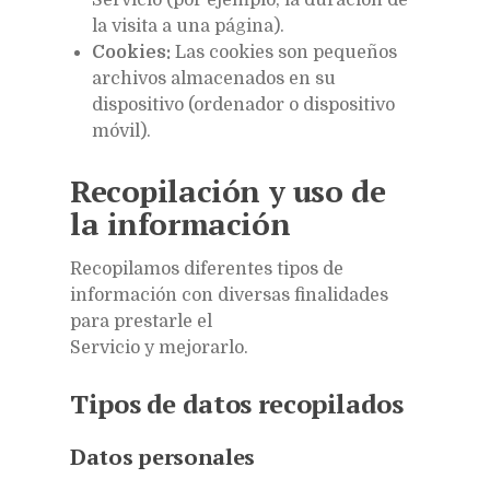
la visita a una página).
Cookies:
Las cookies son pequeños
archivos almacenados en su
dispositivo (ordenador o dispositivo
móvil).
Recopilación y uso de
la información
Recopilamos diferentes tipos de
información con diversas finalidades
para prestarle el
Servicio y mejorarlo.
Tipos de datos recopilados
Datos personales