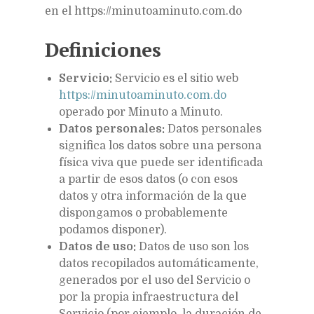
en el https://minutoaminuto.com.do
Definiciones
Servicio:
Servicio es el sitio web
https://minutoaminuto.com.do
operado por Minuto a Minuto.
Datos personales:
Datos personales
significa los datos sobre una persona
física viva que puede ser identificada
a partir de esos datos (o con esos
datos y otra información de la que
dispongamos o probablemente
podamos disponer).
Datos de uso:
Datos de uso son los
datos recopilados automáticamente,
generados por el uso del Servicio o
por la propia infraestructura del
Servicio (por ejemplo, la duración de