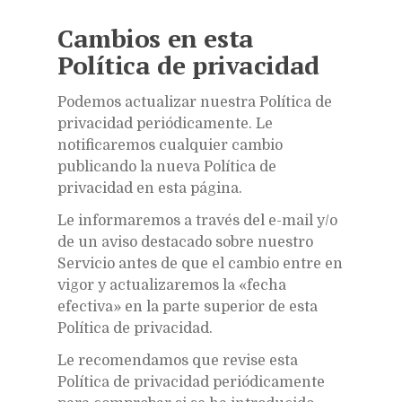
Cambios en esta
Política de privacidad
Podemos actualizar nuestra Política de
privacidad periódicamente. Le
notificaremos cualquier cambio
publicando la nueva Política de
privacidad en esta página.
Le informaremos a través del e-mail y/o
de un aviso destacado sobre nuestro
Servicio antes de que el cambio entre en
vigor y actualizaremos la «fecha
efectiva» en la parte superior de esta
Política de privacidad.
Le recomendamos que revise esta
Política de privacidad periódicamente