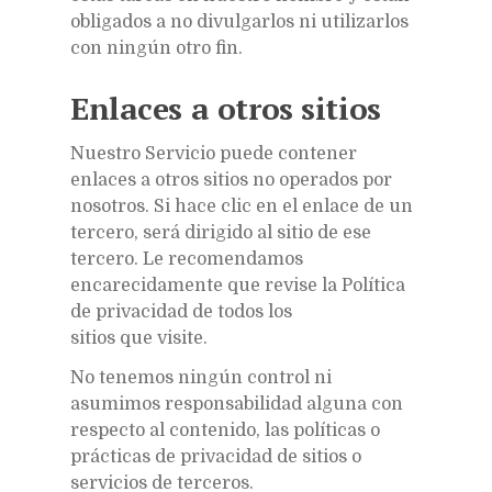
obligados a no divulgarlos ni utilizarlos
con ningún otro fin.
Enlaces a otros sitios
Nuestro Servicio puede contener
enlaces a otros sitios no operados por
nosotros. Si hace clic en el enlace de un
tercero, será dirigido al sitio de ese
tercero. Le recomendamos
encarecidamente que revise la Política
de privacidad de todos los
sitios que visite.
No tenemos ningún control ni
asumimos responsabilidad alguna con
respecto al contenido, las políticas o
prácticas de privacidad de sitios o
servicios de terceros.