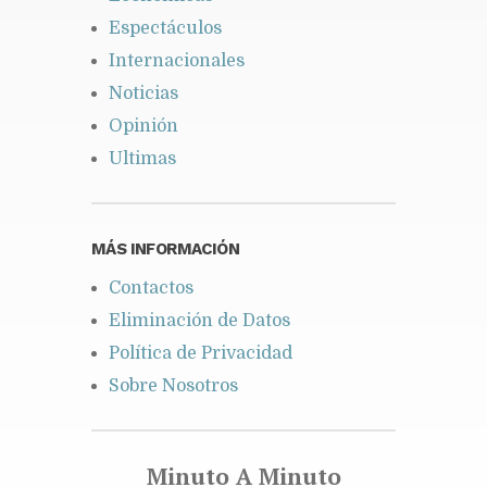
Espectáculos
Internacionales
Noticias
Opinión
Ultimas
MÁS INFORMACIÓN
Contactos
Eliminación de Datos
Política de Privacidad
Sobre Nosotros
Minuto A Minuto