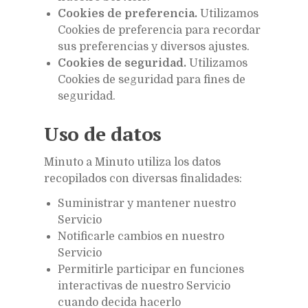
Cookies de preferencia.
Utilizamos
Cookies de preferencia para recordar
sus preferencias y diversos ajustes.
Cookies de seguridad.
Utilizamos
Cookies de seguridad para fines de
seguridad.
Uso de datos
Minuto a Minuto utiliza los datos
recopilados con diversas finalidades:
Suministrar y mantener nuestro
Servicio
Notificarle cambios en nuestro
Servicio
Permitirle participar en funciones
interactivas de nuestro Servicio
cuando decida hacerlo