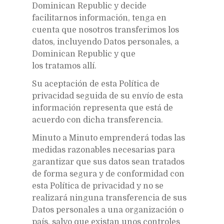
Dominican Republic y decide
facilitarnos información, tenga en
cuenta que nosotros transferimos los
datos, incluyendo Datos personales, a
Dominican Republic y que
los tratamos allí.
Su aceptación de esta Política de
privacidad seguida de su envío de esta
información representa que está de
acuerdo con dicha transferencia.
Minuto a Minuto emprenderá todas las
medidas razonables necesarias para
garantizar que sus datos sean tratados
de forma segura y de conformidad con
esta Política de privacidad y no se
realizará ninguna transferencia de sus
Datos personales a una organización o
país, salvo que existan unos controles