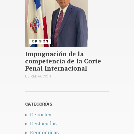
OPINIÓN
Impugnación de la
competencia de la Corte
Penal Internacional
by
REDACCIÓN
CATEGORÍAS
Deportes
Destacadas
Económicas