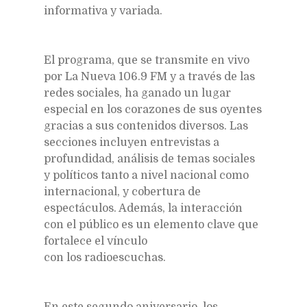
informativa y variada.
El programa, que se transmite en vivo
por La Nueva 106.9 FM y a través de las
redes sociales, ha ganado un lugar
especial en los corazones de sus oyentes
gracias a sus contenidos diversos. Las
secciones incluyen entrevistas a
profundidad, análisis de temas sociales
y políticos tanto a nivel nacional como
internacional, y cobertura de
espectáculos. Además, la interacción
con el público es un elemento clave que
fortalece el vínculo
con los radioescuchas.
En este segundo aniversario, los