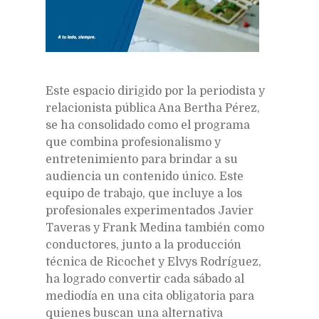
Este espacio dirigido por la periodista y
relacionista pública Ana Bertha Pérez,
se ha consolidado como el programa
que combina profesionalismo y
entretenimiento para brindar a su
audiencia un contenido único. Este
equipo de trabajo, que incluye a los
profesionales experimentados Javier
Taveras y Frank Medina también como
conductores, junto a la producción
técnica de Ricochet y Elvys Rodríguez,
ha logrado convertir cada sábado al
mediodía en una cita obligatoria para
quienes buscan una alternativa