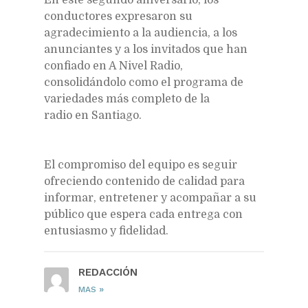
conductores expresaron su
agradecimiento a la audiencia, a los
anunciantes y a los invitados que han
confiado en A Nivel Radio,
consolidándolo como el programa de
variedades más completo de la
radio en Santiago.
El compromiso del equipo es seguir
ofreciendo contenido de calidad para
informar, entretener y acompañar a su
público que espera cada entrega con
entusiasmo y fidelidad.
REDACCIÓN
»
MAS