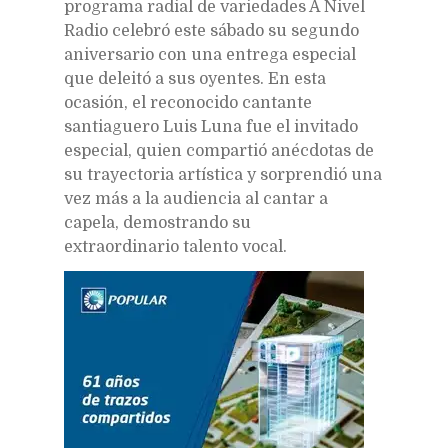
programa radial de variedades A Nivel
Radio celebró este sábado su segundo
aniversario con una entrega especial
que deleitó a sus oyentes. En esta
ocasión, el reconocido cantante
santiaguero Luis Luna fue el invitado
especial, quien compartió anécdotas de
su trayectoria artística y sorprendió una
vez más a la audiencia al cantar a
capela, demostrando su
extraordinario talento vocal.