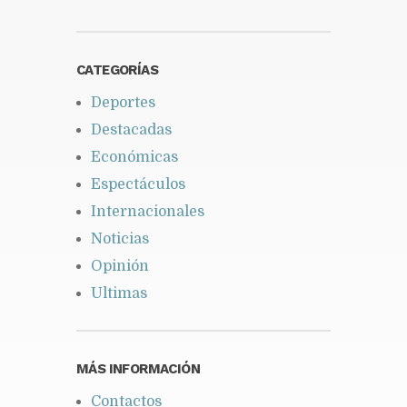
CATEGORÍAS
Deportes
Destacadas
Económicas
Espectáculos
Internacionales
Noticias
Opinión
Ultimas
MÁS INFORMACIÓN
Contactos