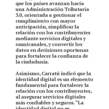
que los países avanzan hacia
una Administración Tributaria
3.0, orientada a gestionar el
cumplimiento con mayor
anticipación, simplificar la
relación con los contribuyentes
mediante servicios digitales y
omnicanales, y convertir los
datos en decisiones oportunas
para fortalecer la confianza de
la ciudadanía.
Asimismo, Carratú indicó que la
identidad digital es un elemento
fundamental para fortalecer la
relación con los contribuyentes,
al asegurar servicios digitales
más confiables y seguros. “La
identidad digital no es