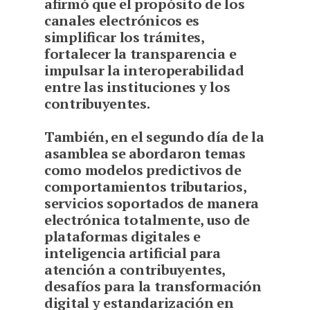
afirmó que el propósito de los
canales electrónicos es
simplificar los trámites,
fortalecer la transparencia e
impulsar la interoperabilidad
entre las instituciones y los
contribuyentes.
También, en el segundo día de la
asamblea se abordaron temas
como modelos predictivos de
comportamientos tributarios,
servicios soportados de manera
electrónica totalmente, uso de
plataformas digitales e
inteligencia artificial para
atención a contribuyentes,
desafíos para la transformación
digital y estandarización en