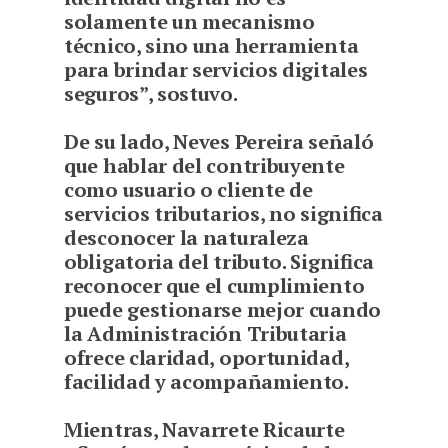
solamente un mecanismo
técnico, sino una herramienta
para brindar servicios digitales
seguros”, sostuvo.
De su lado, Neves Pereira señaló
que hablar del contribuyente
como usuario o cliente de
servicios tributarios, no significa
desconocer la naturaleza
obligatoria del tributo. Significa
reconocer que el cumplimiento
puede gestionarse mejor cuando
la Administración Tributaria
ofrece claridad, oportunidad,
facilidad y acompañamiento.
Mientras, Navarrete Ricaurte