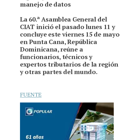
manejo de datos
La 60.ª Asamblea General del
CIAT inició el pasado lunes 11 y
concluye este viernes 15 de mayo
en Punta Cana, República
Dominicana, reúne a
funcionarios, técnicos y
expertos tributarios de la región
y otras partes del mundo.
FUENTE