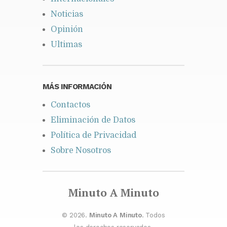
Noticias
Opinión
Ultimas
MÁS INFORMACIÓN
Contactos
Eliminación de Datos
Política de Privacidad
Sobre Nosotros
Minuto A Minuto
© 2026.
Minuto A Minuto
. Todos