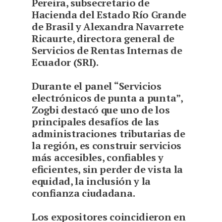
Pereira, subsecretario de
Hacienda del Estado Río Grande
de Brasil y Alexandra Navarrete
Ricaurte, directora general de
Servicios de Rentas Internas de
Ecuador (SRI).
Durante el panel “Servicios
electrónicos de punta a punta”,
Zogbi destacó que uno de los
principales desafíos de las
administraciones tributarias de
la región, es construir servicios
más accesibles, confiables y
eficientes, sin perder de vista la
equidad, la inclusión y la
confianza ciudadana.
Los expositores coincidieron en