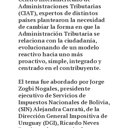
Administraciones Tributarias
(CIAT), expertos de distintos
países plantearon la necesidad
de cambiar la forma en que la
Administración Tributaria se
relaciona con la ciudadanía,
evolucionando de un modelo
reactivo hacia uno más
proactivo, simple, integrado y
centrado en el contribuyente.
El tema fue abordado por Jorge
Zogbi Nogales, presidente
ejecutivo de Servicios de
Impuestos Nacionales de Bolivia,
(SIN) Alejandra Carratú, de la
Dirección General Impositiva de
Uruguay (DGI), Ricardo Neves