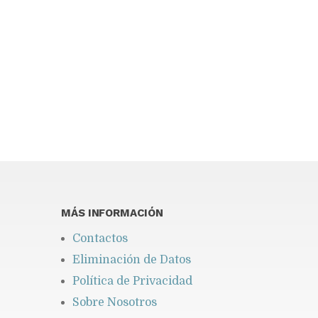
You may find interesting...
MÁS INFORMACIÓN
Contactos
Eliminación de Datos
Política de Privacidad
Sobre Nosotros