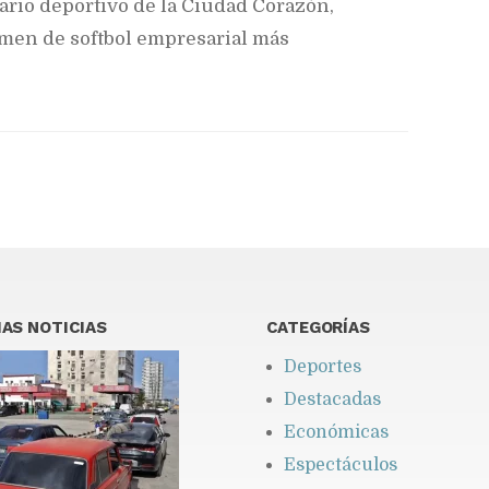
ario deportivo de la Ciudad Corazón,
amen de softbol empresarial más
AS NOTICIAS
CATEGORÍAS
Deportes
Destacadas
Económicas
Espectáculos