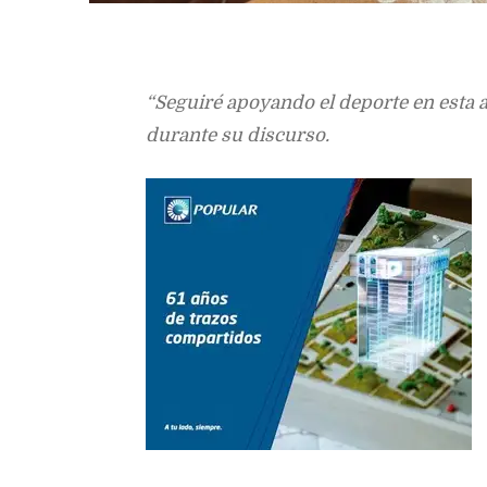
“Seguiré apoyando el deporte en esta a
durante su discurso.