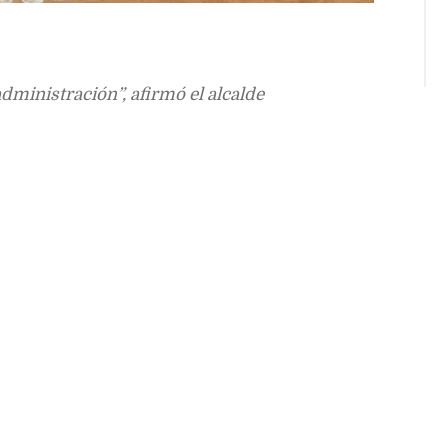
dministración”, afirmó el alcalde