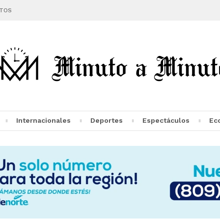
TOS
Internacionales
Deportes
Espectáculos
Ec