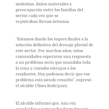
molestias, daños materiales y
preocupación entre las familias del
sector cada vez que se
registraban lluvias intensas.
“Estamos dando los toques finales a la
solución definitiva del drenaje pluvial de
este sector. Por muchos años, estas
comunidades esperaron una respuesta
a un problema serio que inundaba toda
la zona y causaba estragos a los
residentes. Hoy podemos decir que ese
problema está siendo resuelto”, expresó
el alcalde Ulises Rodríguez.
El alcalde informó que, una vez