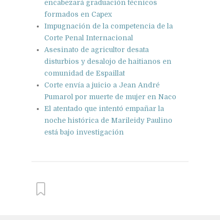
encabezará graduación técnicos
formados en Capex
Impugnación de la competencia de la
Corte Penal Internacional
Asesinato de agricultor desata
disturbios y desalojo de haitianos en
comunidad de Espaillat
Corte envía a juicio a Jean André
Pumarol por muerte de mujer en Naco
El atentado que intentó empañar la
noche histórica de Marileidy Paulino
está bajo investigación