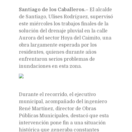
Santiago de los Caballeros.–
El alcalde
de Santiago, Ulises Rodríguez, supervisó
este miércoles los trabajos finales de la
solución del drenaje pluvial en la calle
Aurora del sector Hoya del Caimito, una
obra largamente esperada por los
residentes, quienes durante años
enfrentaron serios problemas de
inundaciones en esta zona.
Durante el recorrido, el ejecutivo
municipal, acompañado del ingeniero
René Martínez, director de Obras
Públicas Municipales, destacó que esta
intervención pone fin a una situación
histórica que generaba constantes