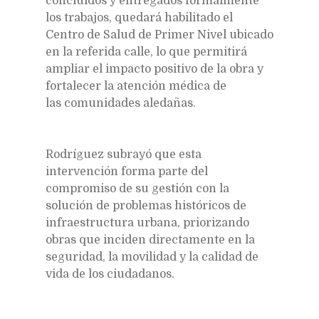
concluidos y entregados formalmente
los trabajos, quedará habilitado el
Centro de Salud de Primer Nivel ubicado
en la referida calle, lo que permitirá
ampliar el impacto positivo de la obra y
fortalecer la atención médica de
las comunidades aledañas.
Rodríguez subrayó que esta
intervención forma parte del
compromiso de su gestión con la
solución de problemas históricos de
infraestructura urbana, priorizando
obras que inciden directamente en la
seguridad, la movilidad y la calidad de
vida de los ciudadanos.