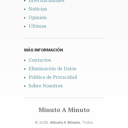
Internacionales
Noticias
Opinión
Ultimas
MÁS INFORMACIÓN
Contactos
Eliminación de Datos
Política de Privacidad
Sobre Nosotros
Minuto A Minuto
© 2026.
Minuto A Minuto
. Todos