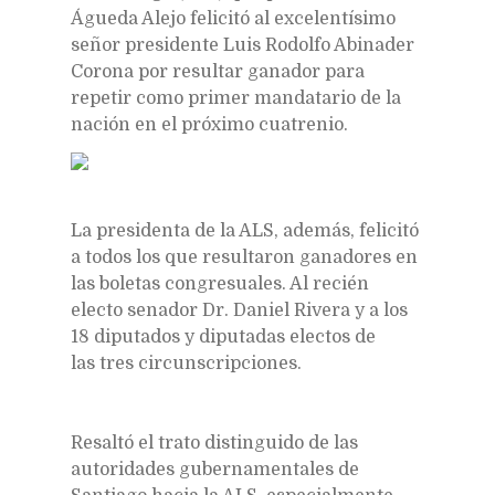
Águeda Alejo felicitó al excelentísimo
señor presidente Luis Rodolfo Abinader
Corona por resultar ganador para
repetir como primer mandatario de la
nación en el próximo cuatrenio.
La presidenta de la ALS, además, felicitó
a todos los que resultaron ganadores en
las boletas congresuales. Al recién
electo senador Dr. Daniel Rivera y a los
18 diputados y diputadas electos de
las tres circunscripciones.
Resaltó el trato distinguido de las
autoridades gubernamentales de