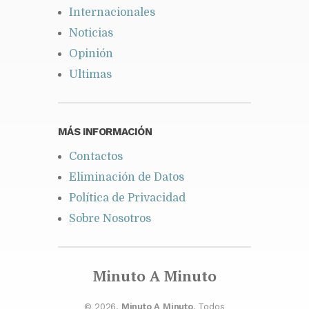
Internacionales
Noticias
Opinión
Ultimas
MÁS INFORMACIÓN
Contactos
Eliminación de Datos
Política de Privacidad
Sobre Nosotros
Minuto A Minuto
© 2026.
Minuto A Minuto
. Todos