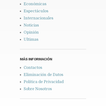
Económicas
Espectáculos
Internacionales
Noticias
Opinión
Ultimas
MÁS INFORMACIÓN
Contactos
Eliminación de Datos
Política de Privacidad
Sobre Nosotros