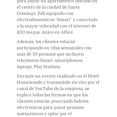
para ganar un apartamento ubicado en
el centro de la ciudad de Santo
Domingo, full equipado con
electrodomésticos “Smart” y conectado
a la mayor velocidad con el internet de
200 megas, único en Altice.
Además, los clientes estarán
participando en rifas semanales con
más de 50 premios que incluyen
televisores Smart, smartphones,
laptops, Play Stations.
Durante un evento realizado en el Hotel
Homewoods y transmitido en vivo por el
canal de YouTube de la empresa, se
explicó todas las formas en que los
clientes estarán generando boletos
electrónicos para ganar premios
instantáneos y optar por el