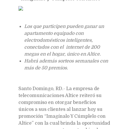
Los que participen pueden ganar un
apartamento equipado con
electrodomésticos inteligentes,
conectados con el internet de 200
megas en el hogar, único en Altice.
Habrá además sorteos semanales con
más de 50 premios.
Santo Domingo, RD.- La empresa de
telecomunicaciones Altice reiteró su
compromiso en otorgar beneficios
únicos a sus clientes al lanzar hoy su
promoción “Imagínalo Y Cúmplelo con
Altice” con la cual brinda la oportunidad