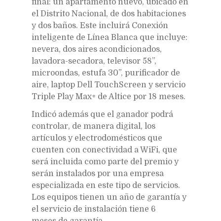
final: un apartamento nuevo, ubicado en
el Distrito Nacional, de dos habitaciones
y dos baños. Este incluirá Conexión
inteligente de Línea Blanca que incluye:
nevera, dos aires acondicionados,
lavadora-secadora, televisor 58”,
microondas, estufa 30”, purificador de
aire, laptop Dell TouchScreen y servicio
Triple Play Max+ de Altice por 18 meses.
Indicó además que el ganador podrá
controlar, de manera digital, los
artículos y electrodomésticos que
cuenten con conectividad a WiFi, que
será incluida como parte del premio y
serán instalados por una empresa
especializada en este tipo de servicios.
Los equipos tienen un año de garantía y
el servicio de instalación tiene 6
meses de garantía.