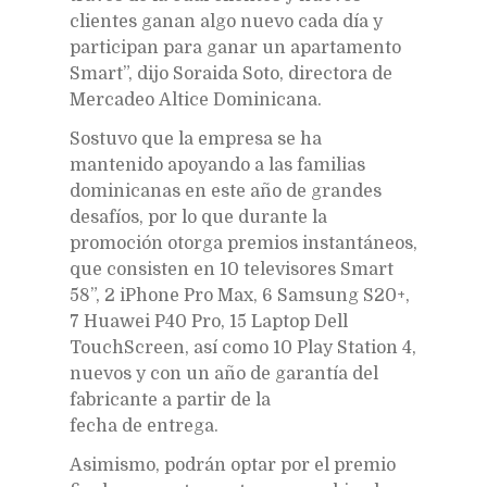
clientes ganan algo nuevo cada día y
participan para ganar un apartamento
Smart”, dijo Soraida Soto, directora de
Mercadeo Altice Dominicana.
Sostuvo que la empresa se ha
mantenido apoyando a las familias
dominicanas en este año de grandes
desafíos, por lo que durante la
promoción otorga premios instantáneos,
que consisten en 10 televisores Smart
58”, 2 iPhone Pro Max, 6 Samsung S20+,
7 Huawei P40 Pro, 15 Laptop Dell
TouchScreen, así como 10 Play Station 4,
nuevos y con un año de garantía del
fabricante a partir de la
fecha de entrega.
Asimismo, podrán optar por el premio