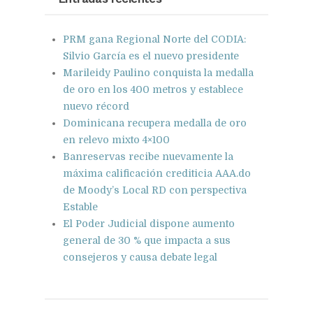
PRM gana Regional Norte del CODIA:
Silvio García es el nuevo presidente
Marileidy Paulino conquista la medalla
de oro en los 400 metros y establece
nuevo récord
Dominicana recupera medalla de oro
en relevo mixto 4×100
Banreservas recibe nuevamente la
máxima calificación crediticia AAA.do
de Moody’s Local RD con perspectiva
Estable
El Poder Judicial dispone aumento
general de 30 % que impacta a sus
consejeros y causa debate legal