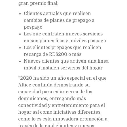
gran premio final:
Clientes actuales que realicen
cambios de planes de prepago a
pospago
Los que contraten nuevos servicios
en sus planes fijos y móviles pospago
Los clientes prepagos que realicen
recarga de RD$200 o más
Nuevos clientes que activen una línea
móvil o instalen servicios del hogar
“2020 ha sido un año especial en el que
Altice continúa demostrando su
capacidad para estar cerca de los
dominicanos, entregando más
conectividad y entretenimiento para el
hogar así como iniciativas diferentes,
como lo es esta innovadora promoción a
través de la cual clientes y nuevos