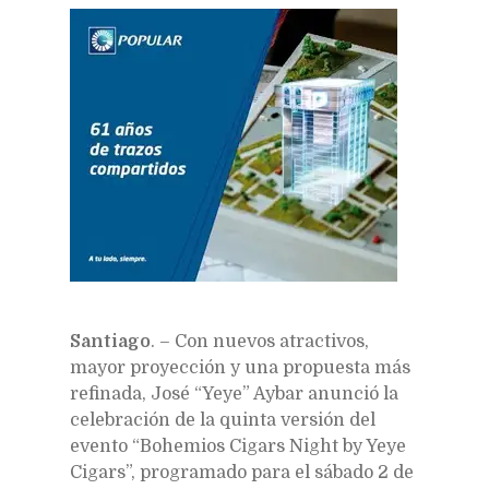
Santiago
. – Con nuevos atractivos,
mayor proyección y una propuesta más
refinada, José “Yeye” Aybar anunció la
celebración de la quinta versión del
evento “Bohemios Cigars Night by Yeye
Cigars”, programado para el sábado 2 de