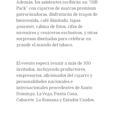
Además, los asistentes recibirán un “Gift
Pack” con cigarros de marcas premium
patrocinadoras, disfrutarán de tragos de
bienvenida, café ilimitado, tapas
gourmet, cabina de fotos, rifas de
suvenires y ceniceros exclusivos, y otras
sorpresas diseñadas para celebrar en
grande el mundo del tabaco.
El evento espera reunir a más de 350
invitados, incluyendo productores,
empresarios, aficionados del cigarro y
personalidades nacionales e
internacionales procedentes de Santo
Domingo, La Vega, Punta Cana,
Cabarete, La Romana y Estados Unidos.