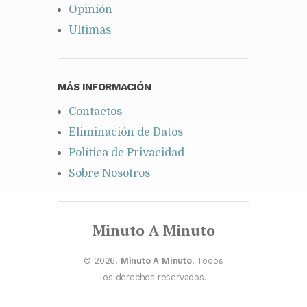
Opinión
Ultimas
MÁS INFORMACIÓN
Contactos
Eliminación de Datos
Política de Privacidad
Sobre Nosotros
Minuto A Minuto
© 2026.
Minuto A Minuto
. Todos
los derechos reservados.