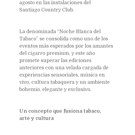
agosto en las instalaciones del
Santiago Country Club.
La denominada “Noche Blanca del
Tabaco” se consolida como uno de los
eventos más esperados por los amantes
del cigarro premium, y este año
promete superar las ediciones
anteriores con una velada cargada de
experiencias sensoriales, música en
vivo, cultura tabaquera y un ambiente
bohemio, elegante y exclusivo.
Un concepto que fusiona tabaco,
arte y cultura