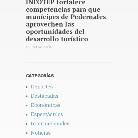
INFOTEP fortalece
competencias para que
munícipes de Pedernales
aprovechen las
oportunidades del
desarrollo turístico
by
REDACCIÓN
CATEGORÍAS
Deportes
Destacadas
Económicas
Espectáculos
Internacionales
Noticias