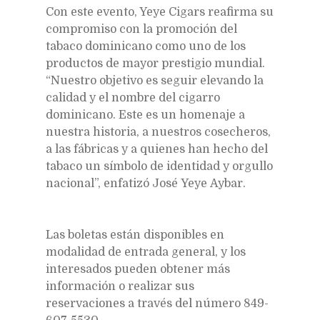
Con este evento, Yeye Cigars reafirma su
compromiso con la promoción del
tabaco dominicano como uno de los
productos de mayor prestigio mundial.
“Nuestro objetivo es seguir elevando la
calidad y el nombre del cigarro
dominicano. Este es un homenaje a
nuestra historia, a nuestros cosecheros,
a las fábricas y a quienes han hecho del
tabaco un símbolo de identidad y orgullo
nacional”, enfatizó José Yeye Aybar.
Las boletas están disponibles en
modalidad de entrada general, y los
interesados pueden obtener más
información o realizar sus
reservaciones a través del número 849-