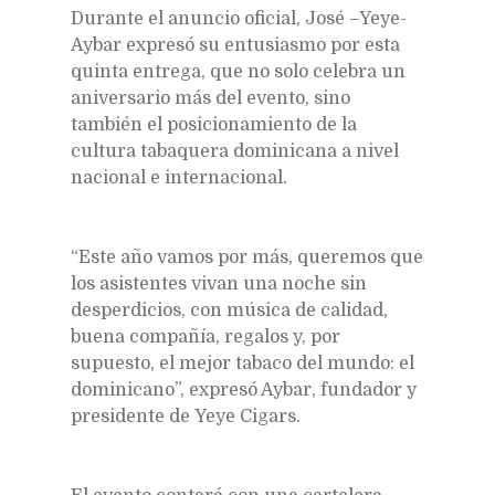
Durante el anuncio oficial, José –Yeye-
Aybar expresó su entusiasmo por esta
quinta entrega, que no solo celebra un
aniversario más del evento, sino
también el posicionamiento de la
cultura tabaquera dominicana a nivel
nacional e internacional.
“Este año vamos por más, queremos que
los asistentes vivan una noche sin
desperdicios, con música de calidad,
buena compañía, regalos y, por
supuesto, el mejor tabaco del mundo: el
dominicano”, expresó Aybar, fundador y
presidente de Yeye Cigars.