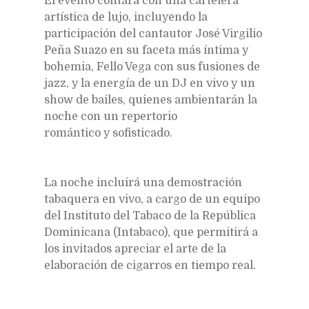
El evento contará con una cartelera
artística de lujo, incluyendo la
participación del cantautor José Virgilio
Peña Suazo en su faceta más íntima y
bohemia, Fello Vega con sus fusiones de
jazz, y la energía de un DJ en vivo y un
show de bailes, quienes ambientarán la
noche con un repertorio
romántico y sofisticado.
La noche incluirá una demostración
tabaquera en vivo, a cargo de un equipo
del Instituto del Tabaco de la República
Dominicana (Intabaco), que permitirá a
los invitados apreciar el arte de la
elaboración de cigarros en tiempo real.