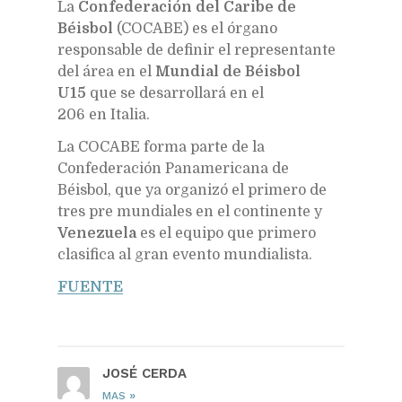
La
Confederación del Caribe de
Béisbol
(COCABE) es el órgano
responsable de definir el representante
del área en el
Mundial de Béisbol
U15
que se desarrollará en el
206 en Italia.
La COCABE forma parte de la
Confederación Panamericana de
Béisbol, que ya organizó el primero de
tres pre mundiales en el continente y
Venezuela
es el equipo que primero
clasifica al gran evento mundialista.
FUENTE
JOSÉ CERDA
»
MAS