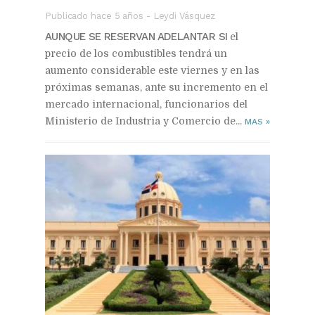
Publicado hace 5 años
-
Leydi Vásquez
AUNQUE SE RESERVAN ADELANTAR SI
el
precio de los combustibles tendrá un
aumento considerable este viernes y en las
próximas semanas, ante su incremento en el
mercado internacional, funcionarios del
Ministerio de Industria y Comercio de...
MAS
»