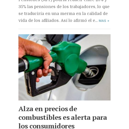
35% las pensiones de los trabajadores, lo que
se traduciría en una merma en la calidad de
vida de los afiliados. Así lo afirmó el e...
MAS
»
Alza en precios de
combustibles es alerta para
los consumidores