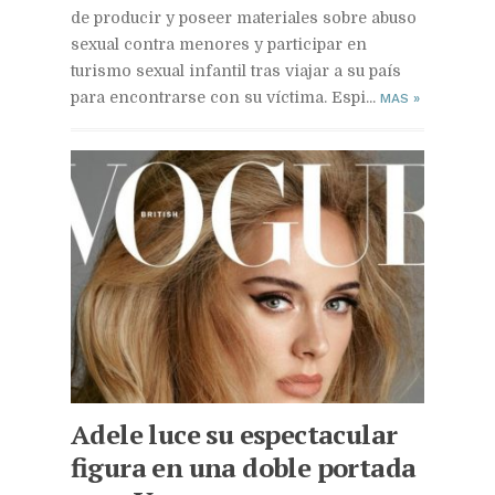
de producir y poseer materiales sobre abuso
sexual contra menores y participar en
turismo sexual infantil tras viajar a su país
para encontrarse con su víctima. Espi...
MAS
»
Adele luce su espectacular
figura en una doble portada