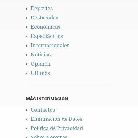
Deportes
Destacadas
Económicas
Espectáculos
Internacionales
Noticias
Opinión
Ultimas
MÁS INFORMACIÓN
Contactos
Eliminación de Datos
Política de Privacidad
Sobre Nosotros