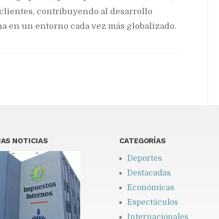
 clientes, contribuyendo al desarrollo
na en un entorno cada vez más globalizado.
AS NOTICIAS
CATEGORÍAS
Deportes
Destacadas
Económicas
Espectáculos
Internacionales