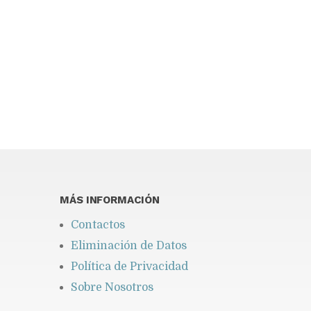
You may find interesting...
MÁS INFORMACIÓN
Contactos
Eliminación de Datos
Política de Privacidad
Sobre Nosotros