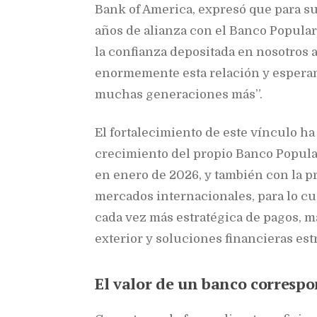
Bank of America, expresó que para su
años de alianza con el Banco Popul
la confianza depositada en nosotros a
enormemente esta relación y espera
muchas generaciones más”.
El fortalecimiento de este vínculo h
crecimiento del propio Banco Popular
en enero de 2026, y también con la p
mercados internacionales, para lo cu
cada vez más estratégica de pagos, m
exterior y soluciones financieras est
El valor de un banco correspon