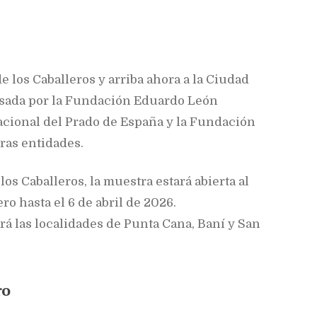
de los Caballeros y arriba ahora a la Ciudad
lsada por la Fundación Eduardo León
acional del Prado de España y la Fundación
ras entidades.
los Caballeros, la muestra estará abierta al
ro hasta el 6 de abril de 2026.
rá las localidades de Punta Cana, Baní y San
ro