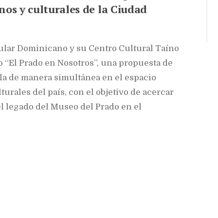
nos y culturales de la Ciudad
lar Dominicano y su Centro Cultural Taíno
 “El Prado en Nosotros”, una propuesta de
la de manera simultánea en el espacio
turales del país, con el objetivo de acercar
 el legado del Museo del Prado en el