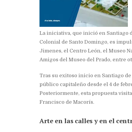
La iniciativa, que inició en Santiago 
Colonial de Santo Domingo, es impu
Jimenes, el Centro León, el Museo N
Amigos del Museo del Prado, entre ot
Tras su exitoso inicio en Santiago de 
público capitaleño desde el 4 de febre
Posteriormente, esta propuesta visita
Francisco de Macorís.
Arte en las calles y en el cent