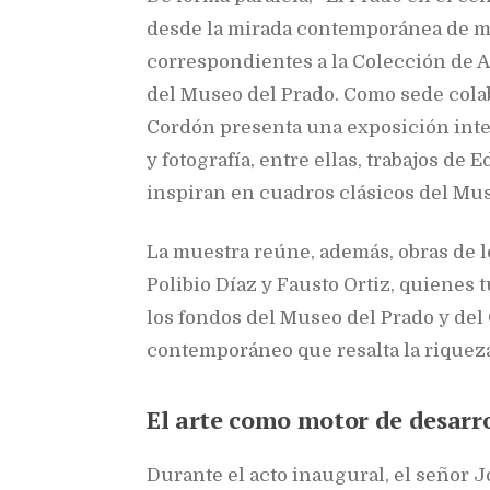
desde la mirada contemporánea de mú
correspondientes a la Colección de
del Museo del Prado. Como sede colab
Cordón presenta una exposición integ
y fotografía, entre ellas, trabajos de
inspiran en cuadros clásicos del Mus
La muestra reúne, además, obras de 
Polibio Díaz y Fausto Ortiz, quienes 
los fondos del Museo del Prado y del
contemporáneo que resalta la riqueza
El arte como motor de desarro
Durante el acto inaugural, el señor 