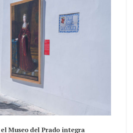
 el Museo del Prado integra