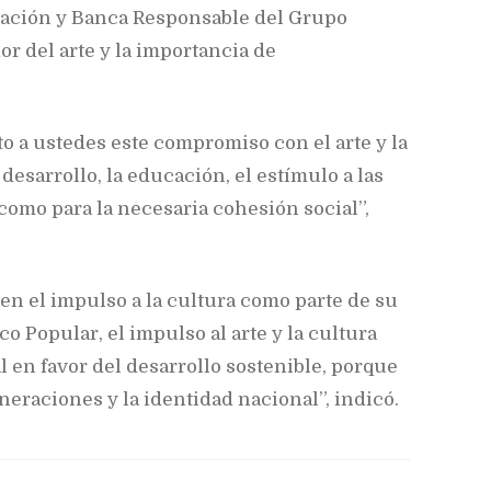
ación y Banca Responsable del Grupo
or del arte y la importancia de
o a ustedes este compromiso con el arte y la
esarrollo, la educación, el estímulo a las
 como para la necesaria cohesión social”,
en el impulso a la cultura como parte de su
co Popular, el impulso al arte y la cultura
l en favor del desarrollo sostenible, porque
eneraciones y la identidad nacional”, indicó.