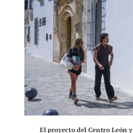
El proyecto del Centro León y