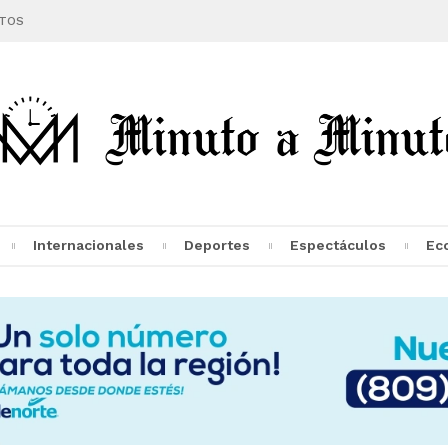
TOS
Internacionales
Deportes
Espectáculos
Ec