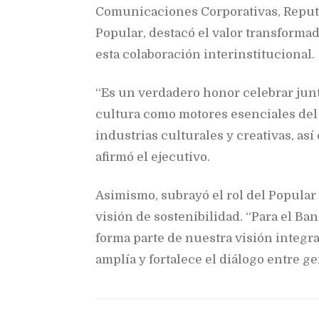
Comunicaciones Corporativas, Reput
Popular, destacó el valor transformad
esta colaboración interinstitucional.
“Es un verdadero honor celebrar junt
cultura como motores esenciales del d
industrias culturales y creativas, así
afirmó el ejecutivo.
Asimismo, subrayó el rol del Popular 
visión de sostenibilidad. “Para el Ban
forma parte de nuestra visión integra
amplía y fortalece el diálogo entre g