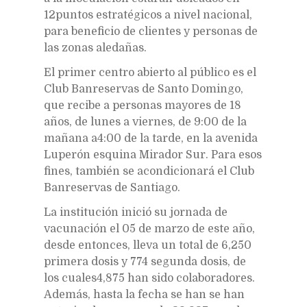
12puntos estratégicos a nivel nacional,
para beneficio de clientes y personas de
las zonas aledañas.
El primer centro abierto al público es el
Club Banreservas de Santo Domingo,
que recibe a personas mayores de 18
años, de lunes a viernes, de 9:00 de la
mañana a4:00 de la tarde, en la avenida
Luperón esquina Mirador Sur. Para esos
fines, también se acondicionará el Club
Banreservas de Santiago.
La institución inició su jornada de
vacunación el 05 de marzo de este año,
desde entonces, lleva un total de 6,250
primera dosis y 774 segunda dosis, de
los cuales4,875 han sido colaboradores.
Además, hasta la fecha se han se han