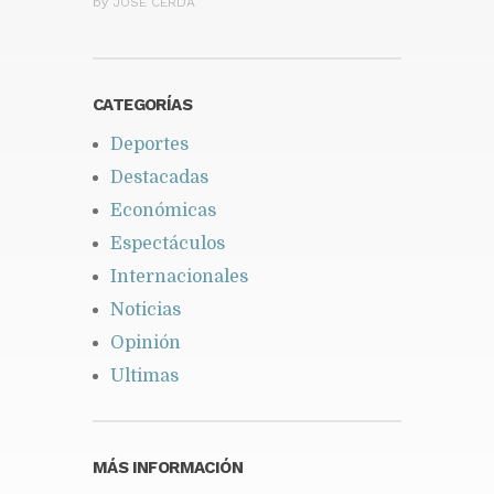
by
JOSÉ CERDA
CATEGORÍAS
Deportes
Destacadas
Económicas
Espectáculos
Internacionales
Noticias
Opinión
Ultimas
MÁS INFORMACIÓN