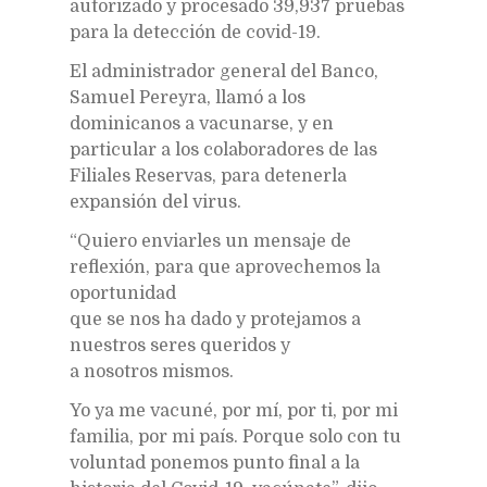
autorizado y procesado 39,937 pruebas
para la detección de covid-19.
El administrador general del Banco,
Samuel Pereyra, llamó a los
dominicanos a vacunarse, y en
particular a los colaboradores de las
Filiales Reservas, para detenerla
expansión del virus.
“Quiero enviarles un mensaje de
reflexión, para que aprovechemos la
oportunidad
que se nos ha dado y protejamos a
nuestros seres queridos y
a nosotros mismos.
Yo ya me vacuné, por mí, por ti, por mi
familia, por mi país. Porque solo con tu
voluntad ponemos punto final a la