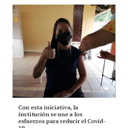
Bookmarks:
Con esta iniciativa, la
institución se une a los
esfuerzos para reducir el Covid-
19