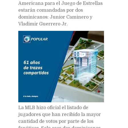
Americana para el Juego de Estrellas
estarán comandadas por dos
dominicanos: Junior Caminero y
Vladimir Guerrero Jr.
La MLB hizo oficial el listado de
jugadores que han recibido la mayor
cantidad de votos por parte de los