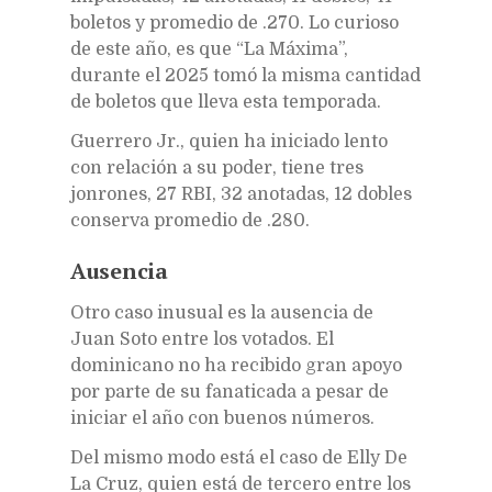
boletos y promedio de .270. Lo curioso
de este año, es que “La Máxima”,
durante el 2025 tomó la misma cantidad
de boletos que lleva esta temporada.
Guerrero Jr., quien ha iniciado lento
con relación a su poder, tiene tres
jonrones, 27 RBI, 32 anotadas, 12 dobles
conserva promedio de .280.
Ausencia
Otro caso inusual es la ausencia de
Juan Soto entre los votados. El
dominicano no ha recibido gran apoyo
por parte de su fanaticada a pesar de
iniciar el año con buenos números.
Del mismo modo está el caso de Elly De
La Cruz, quien está de tercero entre los