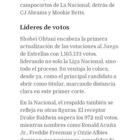
campocortos de La Nacional, detrás de
CJ Abrams y Mookie Betts.
Líderes de votos
Shohei Ohtani encabeza la primera
actualización de las votaciones al Juego
de Estrellas con 1,165,133 votos,
liderando no solo la Liga Nacional, sino
todo el proceso. Su ventaja lo coloca,
desde ya, como el principal candidato a
abrir como titular, marcando distancia
clara en este primer corte.
En la Nacional, el respaldo también se
refleja en otras figuras. El receptor
Drake Baldwin supera los 972 mil votos,
mientras nombres como Ronald Acuña
Jr., Freddie Freeman y Ozzie Albies