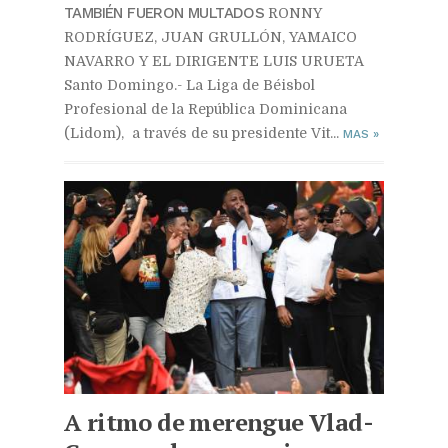
TAMBIÉN FUERON MULTADOS
RONNY
RODRÍGUEZ, JUAN GRULLÓN, YAMAICO
NAVARRO Y EL DIRIGENTE LUIS URUETA
Santo Domingo.- La Liga de Béisbol
Profesional de la República Dominicana
(Lidom), a través de su presidente Vit...
MAS
»
A ritmo de merengue Vlad-