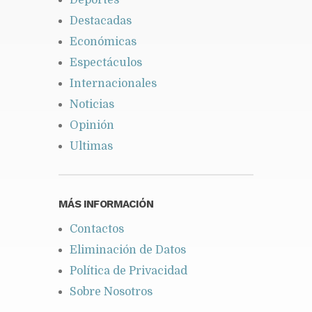
Deportes
Destacadas
Económicas
Espectáculos
Internacionales
Noticias
Opinión
Ultimas
MÁS INFORMACIÓN
Contactos
Eliminación de Datos
Política de Privacidad
Sobre Nosotros