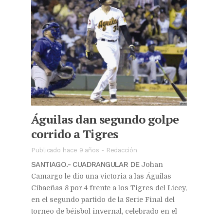
Águilas dan segundo golpe
corrido a Tigres
Publicado hace 9 años
-
Redacción
SANTIAGO.- CUADRANGULAR DE
Johan
Camargo le dio una victoria a las Águilas
Cibaeñas 8 por 4 frente a los Tigres del Licey,
en el segundo partido de la Serie Final del
torneo de béisbol invernal, celebrado en el