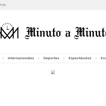
TOS
Internacionales
Deportes
Espectáculos
Ec