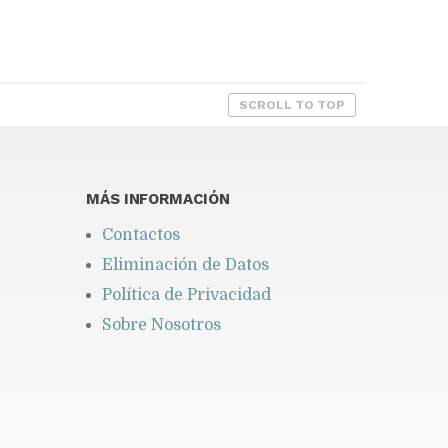
SCROLL TO TOP
MÁS INFORMACIÓN
Contactos
Eliminación de Datos
Política de Privacidad
Sobre Nosotros