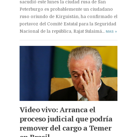
sacudió este lunes la ciudad rusa de San
Peterburgo es probablemente un ciudadano
ruso oriundo de Kirguistán, ha confirmado el
portavoz del Comité Estatal para la Seguridad
Nacional de la república, Rajat Sulaimá...
MAS
»
Video vivo: Arranca el
proceso judicial que podría
remover del cargo a Temer
en Brasil