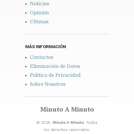
Noticias
Opinión
Ultimas
MÁS INFORMACIÓN
Contactos
Eliminación de Datos
Política de Privacidad
Sobre Nosotros
Minuto A Minuto
© 2026.
Minuto A Minuto
. Todos
los derechos reservados.