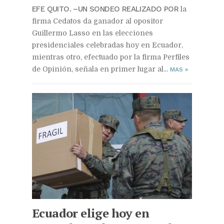
EFE QUITO. –UN SONDEO REALIZADO POR
la
firma Cedatos da ganador al opositor
Guillermo Lasso en las elecciones
presidenciales celebradas hoy en Ecuador,
mientras otro, efectuado por la firma Perfiles
de Opinión, señala en primer lugar al...
MAS
»
Ecuador elige hoy en