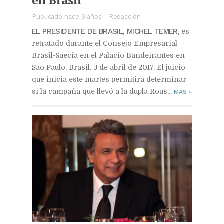
Publicado hace 9 años
-
Redacción
EL PRESIDENTE DE BRASIL, MICHEL TEMER,
es
retratado durante el Consejo Empresarial
Brasil-Suecia en el Palacio Bandeirantes en
Sao Paulo, Brasil. 3 de abril de 2017. El juicio
que inicia este martes permitirá determinar
si la campaña que llevó a la dupla Rous...
MAS
»