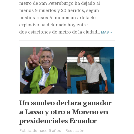
metro de San Petersburgo ha dejado al
menos 9 muertos y 20 heridos, según
medios rusos Al menos un artefacto
explosivo ha detonado hoy entre
dos estaciones de metro de la ciudad...
MAS
»
Un sondeo declara ganador
a Lasso y otro a Moreno en
presidenciales Ecuador
Publicado hace 9 años
-
Redacción