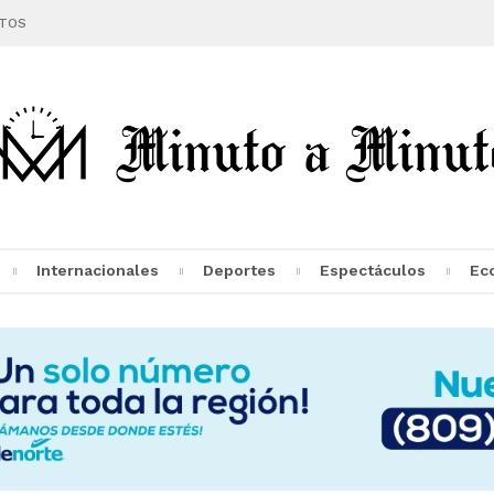
TOS
Internacionales
Deportes
Espectáculos
Ec