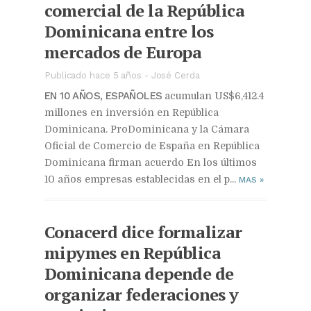
comercial de la República
Dominicana entre los
mercados de Europa
Publicado hace 5 años
-
José Cerda
EN 10 AÑOS, ESPAÑOLES
acumulan US$6,412.4
millones en inversión en República
Dominicana. ProDominicana y la Cámara
Oficial de Comercio de España en República
Dominicana firman acuerdo En los últimos
10 años empresas establecidas en el p...
MAS
»
Conacerd dice formalizar
mipymes en República
Dominicana depende de
organizar federaciones y