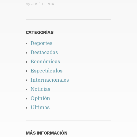
by
JOSÉ CERDA
CATEGORÍAS
Deportes
Destacadas
Económicas
Espectáculos
Internacionales
Noticias
Opinión
Ultimas
MÁS INFORMACIÓN