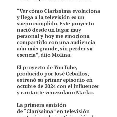
“Ver cómo Claríssima evoluciona
y llega a la televisión es un
sueño cumplido. Este proyecto
nació desde un lugar muy
personal y hoy me emociona
compartirlo con una audiencia
aún más grande, sin perder su
esencia”, dijo Molina.
El proyecto de YouTube,
producido por José Ceballos,
estrenó su primer episodio en
octubre de 2024 con el influencer
y cantante venezolano Marko.
La primera emisión
de “Claríssima” en televisión