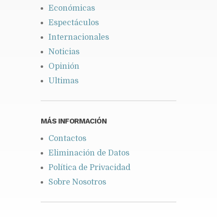
Económicas
Espectáculos
Internacionales
Noticias
Opinión
Ultimas
MÁS INFORMACIÓN
Contactos
Eliminación de Datos
Política de Privacidad
Sobre Nosotros