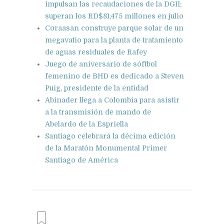
impulsan las recaudaciones de la DGII;
superan los RD$81,475 millones en julio
Coraasan construye parque solar de un
megavatio para la planta de tratamiento
de aguas residuales de Rafey
Juego de aniversario de sóftbol
femenino de BHD es dedicado a Steven
Puig, presidente de la entidad
Abinader llega a Colombia para asistir
a la transmisión de mando de
Abelardo de la Espriella
Santiago celebrará la décima edición
de la Maratón Monumental Primer
Santiago de América