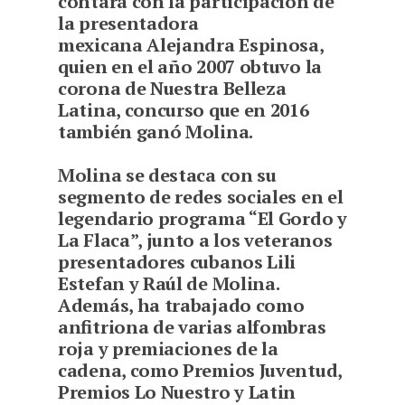
contará con la participación de
la presentadora
mexicana Alejandra Espinosa,
quien en el año 2007 obtuvo la
corona de Nuestra Belleza
Latina, concurso que en 2016
también ganó Molina.
Molina se destaca con su
segmento de redes sociales en el
legendario programa “El Gordo y
La Flaca”, junto a los veteranos
presentadores cubanos Lili
Estefan y Raúl de Molina.
Además, ha trabajado como
anfitriona de varias alfombras
roja y premiaciones de la
cadena, como Premios Juventud,
Premios Lo Nuestro y Latin