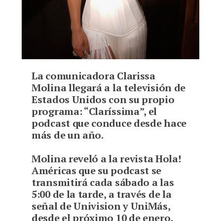
La comunicadora Clarissa
Molina llegará a la televisión de
Estados Unidos con su propio
programa: “Claríssima”, el
podcast que conduce desde hace
más de un año.
M
olina reveló a la revista Hola!
Américas que su podcast se
transmitirá cada sábado a las
5:00 de la tarde, a través de la
señal de Univision y UniMás,
desde el próximo 10 de enero.