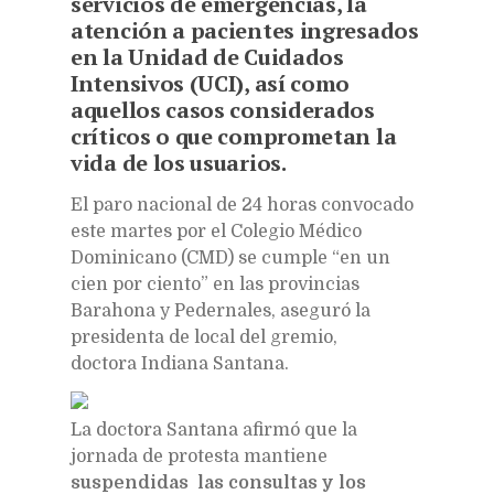
servicios de emergencias, la
atención a pacientes ingresados
en la Unidad de Cuidados
Intensivos (UCI), así como
aquellos casos considerados
críticos o que comprometan la
vida de los usuarios.
E
l paro nacional de 24 horas convocado
este martes por el Colegio Médico
Dominicano (CMD) se cumple “en un
cien por ciento” en las provincias
Barahona y Pedernales, aseguró la
presidenta de local del gremio,
doctora Indiana Santana.
La doctora Santana afirmó que la
jornada de protesta mantiene
suspendidas las consultas y los