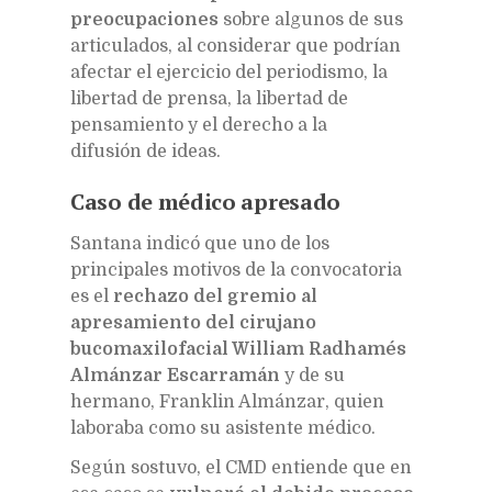
preocupaciones
sobre algunos de sus
articulados, al considerar que podrían
afectar el ejercicio del periodismo, la
libertad de prensa, la libertad de
pensamiento y el derecho a la
difusión de ideas.
Caso de médico apresado
Santana indicó que uno de los
principales motivos de la convocatoria
es el
rechazo del gremio al
apresamiento del cirujano
bucomaxilofacial William Radhamés
Almánzar Escarramán
y de su
hermano, Franklin Almánzar, quien
laboraba como su asistente médico.
Según sostuvo, el CMD entiende que en