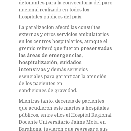
detonantes para la convocatoria del paro
nacional realizado en todos los
hospitales públicos del país.
La paralización afectó las consultas
externas y otros servicios ambulatorios
en los centros hospitalarios, aunque el
gremio reiteró que fueron
preservadas
las áreas de emergencias,
hospitalización, cuidados
intensivos
y demás servicios
esenciales para garantizar la atención
de los pacientes en
condiciones de gravedad.
Mientras tanto, decenas de pacientes
que acudieron este martes a hospitales
públicos, entre ellos el Hospital Regional
Docente Universitario Jaime Mota, en
Barahona, tuvieron que regresar a sus