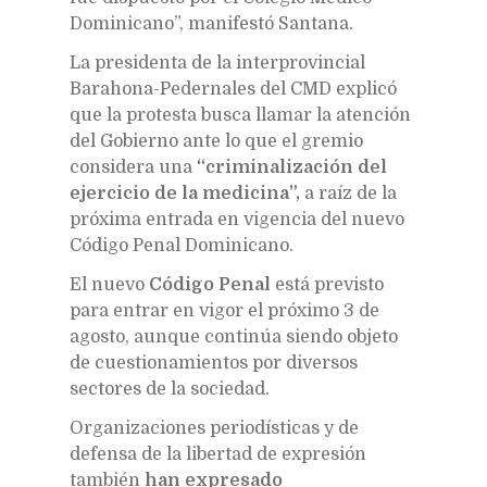
Dominicano”, manifestó Santana.
La presidenta de la interprovincial
Barahona-Pedernales del CMD explicó
que la protesta busca llamar la atención
del Gobierno ante lo que el gremio
considera una
“criminalización del
ejercicio de la medicina”,
a raíz de la
próxima entrada en vigencia del nuevo
Código Penal Dominicano.
El nuevo
Código Penal
está previsto
para entrar en vigor el próximo 3 de
agosto, aunque continúa siendo objeto
de cuestionamientos por diversos
sectores de la sociedad.
Organizaciones periodísticas y de
defensa de la libertad de expresión
también
han expresado