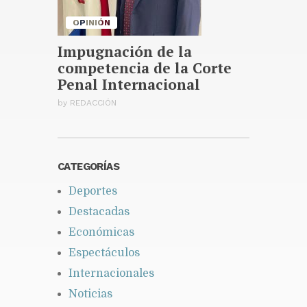
OPINIÓN
Impugnación de la
competencia de la Corte
Penal Internacional
by
REDACCIÓN
CATEGORÍAS
Deportes
Destacadas
Económicas
Espectáculos
Internacionales
Noticias