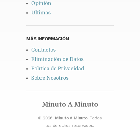
Opinión
Ultimas
MÁS INFORMACIÓN
Contactos
Eliminación de Datos
Política de Privacidad
Sobre Nosotros
Minuto A Minuto
© 2026.
Minuto A Minuto
. Todos
los derechos reservados.