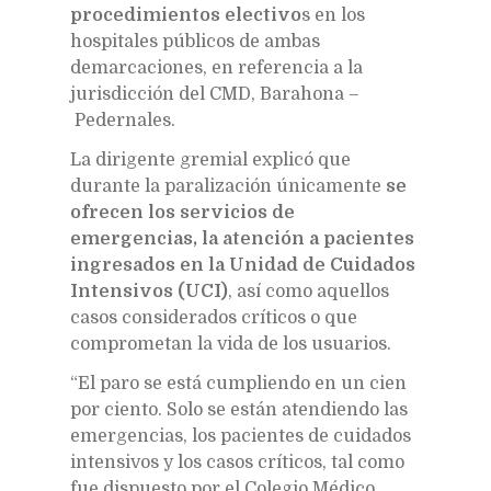
procedimientos electivo
s en los
hospitales públicos de ambas
demarcaciones, en referencia a la
jurisdicción del CMD, Barahona –
Pedernales.
La dirigente gremial explicó que
durante la paralización únicamente
se
ofrecen los servicios de
emergencias, la atención a pacientes
ingresados en la Unidad de Cuidados
Intensivos (UCI)
, así como aquellos
casos considerados críticos o que
comprometan la vida de los usuarios.
“El paro se está cumpliendo en un cien
por ciento. Solo se están atendiendo las
emergencias, los pacientes de cuidados
intensivos y los casos críticos, tal como
fue dispuesto por el Colegio Médico