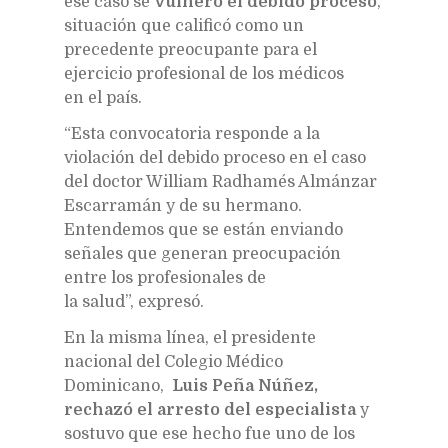
ese caso se
vulneró el debido proceso
,
situación que calificó como un
precedente preocupante para el
ejercicio profesional de los médicos
en el país.
“Esta convocatoria responde a la
violación del debido proceso en el caso
del doctor William Radhamés Almánzar
Escarramán y de su hermano.
Entendemos que se están enviando
señales que generan preocupación
entre los profesionales de
la salud”, expresó.
En la misma línea, el presidente
nacional del Colegio Médico
Dominicano,
Luis Peña Núñez,
rechazó el arresto del especialista
y
sostuvo que ese hecho fue uno de los