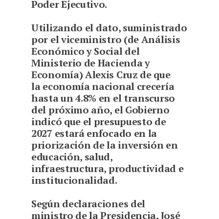
Poder Ejecutivo.
U
tilizando el dato, suministrado
por el viceministro (de Análisis
Económico y Social del
Ministerio de Hacienda y
Economía) Alexis Cruz de que
la economía nacional crecería
hasta un 4.8% en el transcurso
del próximo año, el Gobierno
indicó que el presupuesto de
2027 estará enfocado en la
priorización de la inversión en
educación, salud,
infraestructura, productividad e
institucionalidad.
Según declaraciones del
ministro de la Presidencia, José