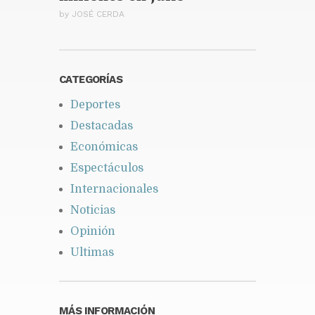
by
JOSÉ CERDA
CATEGORÍAS
Deportes
Destacadas
Económicas
Espectáculos
Internacionales
Noticias
Opinión
Ultimas
MÁS INFORMACIÓN