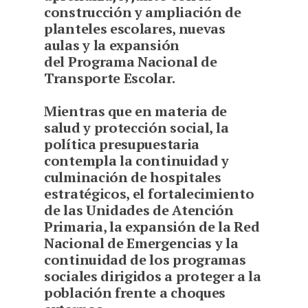
construcción y ampliación de
planteles escolares, nuevas
aulas y la expansión
del Programa Nacional de
Transporte Escolar.
Mientras que en materia de
salud y protección social, la
política presupuestaria
contempla la continuidad y
culminación de hospitales
estratégicos, el fortalecimiento
de las Unidades de Atención
Primaria, la expansión de la Red
Nacional de Emergencias y la
continuidad de los programas
sociales dirigidos a proteger a la
población frente a choques