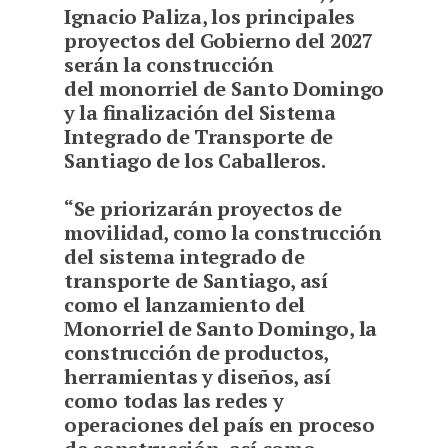
Ignacio Paliza, los principales
proyectos del Gobierno del 2027
serán la construcción
del monorriel de Santo Domingo
y la finalización del Sistema
Integrado de Transporte de
Santiago de los Caballeros.
“Se priorizarán proyectos de
movilidad, como la construcción
del sistema integrado de
transporte de Santiago, así
como el lanzamiento del
Monorriel de Santo Domingo, la
construcción de productos,
herramientas y diseños, así
como todas las redes y
operaciones del país en proceso