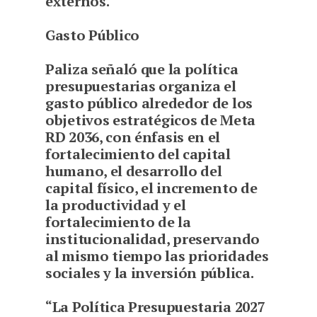
externos.
Gasto Público
Paliza señaló que la política
presupuestarias organiza el
gasto público alrededor de los
objetivos estratégicos de Meta
RD 2036, con énfasis en el
fortalecimiento del capital
humano, el desarrollo del
capital físico, el incremento de
la productividad y el
fortalecimiento de la
institucionalidad, preservando
al mismo tiempo las prioridades
sociales y la inversión pública.
“La Política Presupuestaria 2027