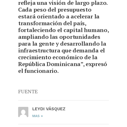
refleja una visión de largo plazo.
Cada peso del presupuesto
estará orientado a acelerar la
transformación del país,
fortaleciendo el capital humano,
ampliando las oportunidades
para la gente y desarrollando la
infraestructura que demanda el
crecimiento económico de la
República Dominicana”, expresó
el funcionario.
FUENTE
LEYDI VÁSQUEZ
»
MAS