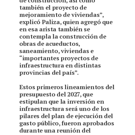
de construcción, así como
también el proyecto de
mejoramiento de viviendas”,
explicó Paliza, quien agregó que
en esa arista también se
contempla la construcción de
obras de acueductos,
saneamiento, viviendas e
“importantes proyectos de
infraestructura en distintas
provincias del país”.
Estos primeros lineamientos del
presupuesto del 2027, que
estipulan que la inversión en
infraestructura será uno de los
pilares del plan de ejecución del
gasto público, fueron aprobados
durante una reunión del