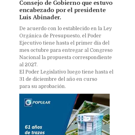
Consejo de Gobierno que estuvo
encabezado por el presidente
Luis Abinader.
De acuerdo con lo establecido en la Ley
Orgánica de Presupuesto, el Poder
Ejecutivo tiene hasta el primer día del
mes octubre para entregar al Congreso
Nacional la propuesta correspondiente
al 2027.
El Poder Legislativo luego tiene hasta el
31 de diciembre del año en curso
para su aprobación.