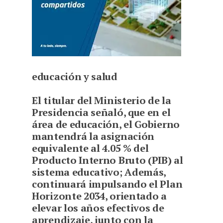
educación y salud
El titular del Ministerio de la
Presidencia señaló, que en el
área de educación, el Gobierno
mantendrá la asignación
equivalente al 4.05 % del
Producto Interno Bruto (PIB) al
sistema educativo; Además,
continuará impulsando el Plan
Horizonte 2034, orientado a
elevar los años efectivos de
aprendizaje, junto con la