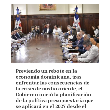
Bookmarks:
Previendo un rebote en la
economía dominicana, tras
enfrentar las consecuencias de
la crisis de medio oriente, el
Gobierno inició la planificación
de la política presupuestaria que
se aplicará en el 2027 desde el