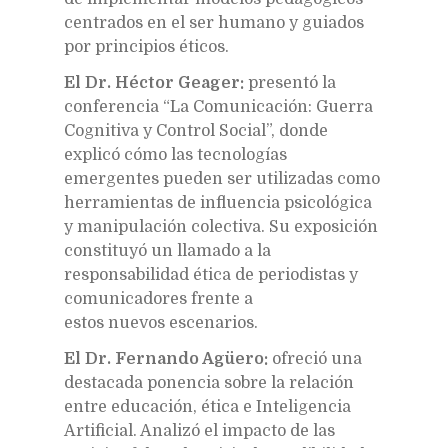
centrados en el ser humano y guiados
por principios éticos.
El Dr. Héctor Geager:
presentó la
conferencia “La Comunicación: Guerra
Cognitiva y Control Social”, donde
explicó cómo las tecnologías
emergentes pueden ser utilizadas como
herramientas de influencia psicológica
y manipulación colectiva. Su exposición
constituyó un llamado a la
responsabilidad ética de periodistas y
comunicadores frente a
estos nuevos escenarios.
El Dr. Fernando Agüero:
ofreció una
destacada ponencia sobre la relación
entre educación, ética e Inteligencia
Artificial. Analizó el impacto de las