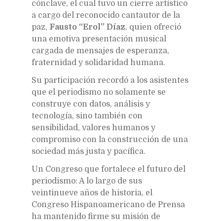
cónclave, el cual tuvo un cierre artístico
a cargo del reconocido cantautor de la
paz,
Fausto “Erol” Díaz
, quien ofreció
una emotiva presentación musical
cargada de mensajes de esperanza,
fraternidad y solidaridad humana.
Su participación recordó a los asistentes
que el periodismo no solamente se
construye con datos, análisis y
tecnología, sino también con
sensibilidad, valores humanos y
compromiso con la construcción de una
sociedad más justa y pacífica.
Un Congreso que fortalece el futuro del
periodismo: A lo largo de sus
veintinueve años de historia, el
Congreso Hispanoamericano de Prensa
ha mantenido firme su misión de