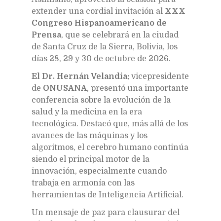
extender una cordial invitación al
XXX
Congreso Hispanoamericano de
Prensa
, que se celebrará en la ciudad
de Santa Cruz de la Sierra, Bolivia, los
días 28, 29 y 30 de octubre de 2026.
El Dr. Hernán Velandia:
vicepresidente
de
ONUSANA
, presentó una importante
conferencia sobre la evolución de la
salud y la medicina en la era
tecnológica. Destacó que, más allá de los
avances de las máquinas y los
algoritmos, el cerebro humano continúa
siendo el principal motor de la
innovación, especialmente cuando
trabaja en armonía con las
herramientas de Inteligencia Artificial.
Un mensaje de paz para clausurar del