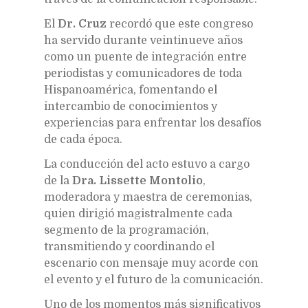
El
Dr. Cruz
recordó que este congreso
ha servido durante veintinueve años
como un puente de integración entre
periodistas y comunicadores de toda
Hispanoamérica, fomentando el
intercambio de conocimientos y
experiencias para enfrentar los desafíos
de cada época.
La conducción del acto estuvo a cargo
de la
Dra. Lissette Montolio
,
moderadora y maestra de ceremonias,
quien dirigió magistralmente cada
segmento de la programación,
transmitiendo y coordinando el
escenario con mensaje muy acorde con
el evento y el futuro de la comunicación.
Uno de los momentos más significativos