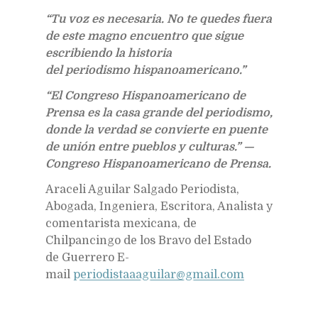
“Tu voz es necesaria. No te quedes fuera
de este magno encuentro que sigue
escribiendo la historia
del periodismo hispanoamericano.”
“El Congreso Hispanoamericano de
Prensa es la casa grande del periodismo,
donde la verdad se convierte en puente
de unión entre pueblos y culturas.”
—
Congreso Hispanoamericano de Prensa.
Araceli Aguilar Salgado Periodista,
Abogada, Ingeniera, Escritora, Analista y
comentarista mexicana, de
Chilpancingo de los Bravo del Estado
de Guerrero E-
mail
periodistaaaguilar@gmail.com