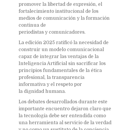
promover la libertad de expresión, el
fortalecimiento institucional de los
medios de comunicación y la formación
continua de
periodistas y comunicadores.
La edición 2025 ratificó la necesidad de
construir un modelo comunicacional
capaz de integrar las ventajas de la
Inteligencia Artificial sin sacrificar los
principios fundamentales de la ética
profesional, la transparencia
informativa y el respeto por
la dignidad humana.
Los debates desarrollados durante este
importante encuentro dejaron claro que
la tecnología debe ser entendida como
una herramienta al servicio de la verdad
y no como un sustituto de la conciencia