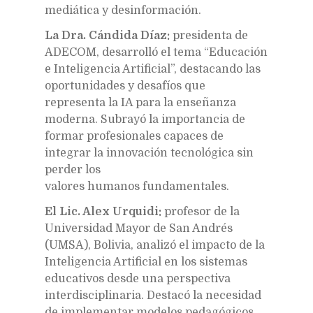
mediática y desinformación.
La Dra. Cándida Díaz:
presidenta de
ADECOM, desarrolló el tema “Educación
e Inteligencia Artificial”, destacando las
oportunidades y desafíos que
representa la IA para la enseñanza
moderna. Subrayó la importancia de
formar profesionales capaces de
integrar la innovación tecnológica sin
perder los
valores humanos fundamentales.
El Lic. Alex Urquidi:
profesor de la
Universidad Mayor de San Andrés
(UMSA), Bolivia, analizó el impacto de la
Inteligencia Artificial en los sistemas
educativos desde una perspectiva
interdisciplinaria. Destacó la necesidad
de implementar modelos pedagógicos