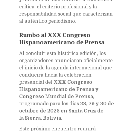
crítica, el criterio profesional y la
responsabilidad social que caracterizan
al auténtico periodismo.
Rumbo al XXX Congreso
Hispanoamericano de Prensa
Al concluir esta histórica edición, los
organizadores anunciaron oficialmente
el inicio de la agenda internacional que
conducirá hacia la celebración
presencial del
XXX Congreso
Hispanoamericano de Prensa y
Congreso Mundial de Prensa
,
programado para los días
28, 29 y 30 de
octubre de 2026 en Santa Cruz de
la Sierra, Bolivia
.
Este próximo encuentro reunirá