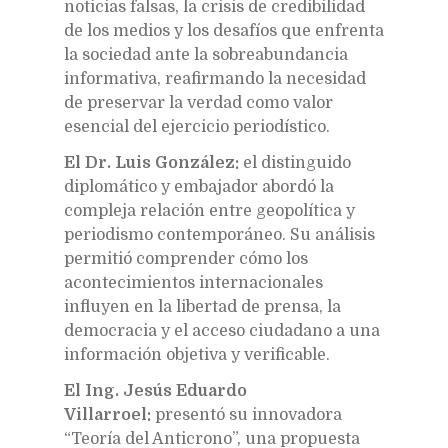
noticias falsas, la crisis de credibilidad
de los medios y los desafíos que enfrenta
la sociedad ante la sobreabundancia
informativa, reafirmando la necesidad
de preservar la verdad como valor
esencial del ejercicio periodístico.
El Dr. Luis González:
el distinguido
diplomático y embajador abordó la
compleja relación entre geopolítica y
periodismo contemporáneo. Su análisis
permitió comprender cómo los
acontecimientos internacionales
influyen en la libertad de prensa, la
democracia y el acceso ciudadano a una
información objetiva y verificable.
El Ing. Jesús Eduardo
Villarroel:
presentó su innovadora
“Teoría del Anticrono”, una propuesta