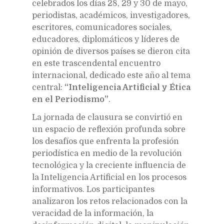
celebrados los días 28, 29 y 30 de mayo,
periodistas, académicos, investigadores,
escritores, comunicadores sociales,
educadores, diplomáticos y líderes de
opinión de diversos países se dieron cita
en este trascendental encuentro
internacional, dedicado este año al tema
central:
“Inteligencia Artificial y Ética
en el Periodismo”
.
La jornada de clausura se convirtió en
un espacio de reflexión profunda sobre
los desafíos que enfrenta la profesión
periodística en medio de la revolución
tecnológica y la creciente influencia de
la Inteligencia Artificial en los procesos
informativos. Los participantes
analizaron los retos relacionados con la
veracidad de la información, la