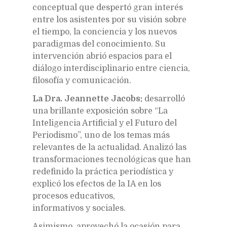
conceptual que despertó gran interés
entre los asistentes por su visión sobre
el tiempo, la conciencia y los nuevos
paradigmas del conocimiento. Su
intervención abrió espacios para el
diálogo interdisciplinario entre ciencia,
filosofía y comunicación.
La Dra. Jeannette Jacobs:
desarrolló
una brillante exposición sobre “La
Inteligencia Artificial y el Futuro del
Periodismo”, uno de los temas más
relevantes de la actualidad. Analizó las
transformaciones tecnológicas que han
redefinido la práctica periodística y
explicó los efectos de la IA en los
procesos educativos,
informativos y sociales.
Asimismo, aprovechó la ocasión para