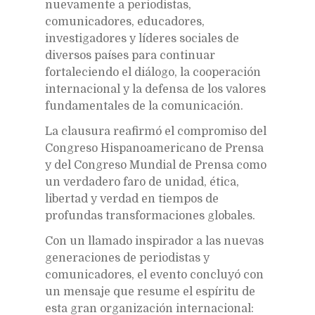
nuevamente a periodistas,
comunicadores, educadores,
investigadores y líderes sociales de
diversos países para continuar
fortaleciendo el diálogo, la cooperación
internacional y la defensa de los valores
fundamentales de la comunicación.
La clausura reafirmó el compromiso del
Congreso Hispanoamericano de Prensa
y del Congreso Mundial de Prensa como
un verdadero faro de unidad, ética,
libertad y verdad en tiempos de
profundas transformaciones globales.
Con un llamado inspirador a las nuevas
generaciones de periodistas y
comunicadores, el evento concluyó con
un mensaje que resume el espíritu de
esta gran organización internacional: