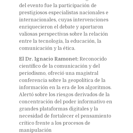
del evento fue la participación de
prestigiosos especialistas nacionales e
internacionales, cuyas intervenciones
enriquecieron el debate y aportaron
valiosas perspectivas sobre la relación
entre la tecnología, la educación, la
comunicación y la ética.
El Dr. Ignacio Ramonet:
Reconocido
científico de la comunicación y del
periodismo, ofreció una magistral
conferencia sobre la geopolítica de la
información en la era de los algoritmos.
Alertó sobre los riesgos derivados de la
concentración del poder informativo en
grandes plataformas digitales y la
necesidad de fortalecer el pensamiento
crítico frente a los procesos de
manipulación