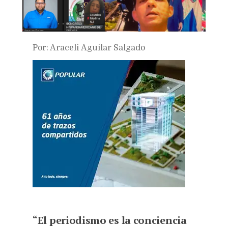
Por: Araceli Aguilar Salgado
“El periodismo es la conciencia