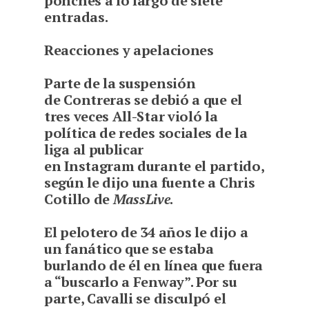
ponches a lo largo de siete
entradas.
Reacciones y apelaciones
Parte de la suspensión
de Contreras se debió a que el
tres veces All-Star violó la
política de redes sociales de la
liga al publicar
en Instagram durante el partido,
según le dijo una fuente a Chris
Cotillo de
MassLive
.
El pelotero de 34 años le dijo a
un fanático que se estaba
burlando de él en línea que fuera
a “buscarlo a Fenway”. Por su
parte, Cavalli se disculpó el