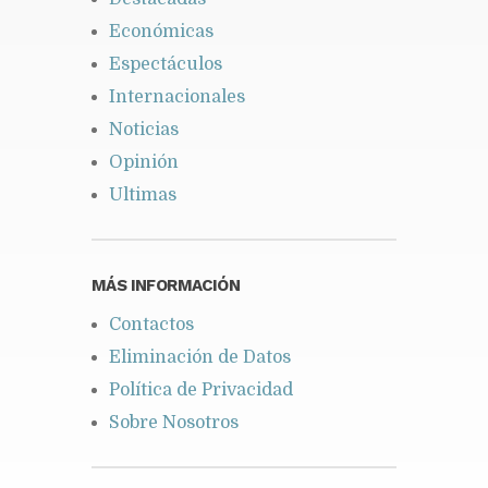
Económicas
Espectáculos
Internacionales
Noticias
Opinión
Ultimas
MÁS INFORMACIÓN
Contactos
Eliminación de Datos
Política de Privacidad
Sobre Nosotros