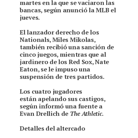
martes en la que se vaciaron las
bancas, según anunció la MLB el
jueves.
E
l lanzador derecho de los
Nationals, Miles Mikolas,
también recibió una sanción de
cinco juegos, mientras que al
jardinero de los Red Sox, Nate
Eaton, se le impuso una
suspensión de tres partidos.
Los cuatro jugadores
están apelando sus castigos,
según informó una fuente a
Evan Drellich de
The Athletic
.
Detalles del altercado