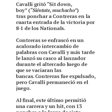
Cavalli gritó “Sit down,
boy” (
“Siéntate, muchacho”
)
tras ponchar a Contreras en la
cuarta entrada de la victoria por
8-1 de los Nationals.
Contreras se enfrascó en un
acalorado intercambio de
palabras con Cavalli y más tarde
le lanzó su casco al lanzador
durante el altercado luego de
que se vaciaran las
bancas. Contreras fue expulsado,
pero Cavalli permaneció en el
juego.
Al final, este último permitió
una carrera y un hit, con 13