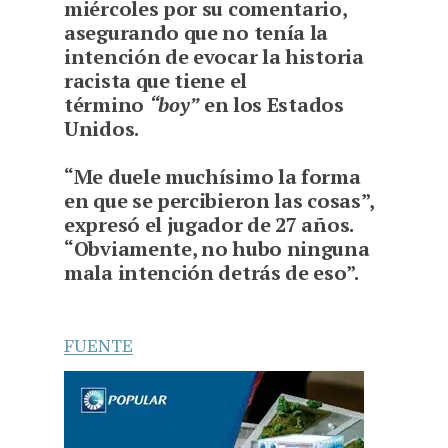
miércoles por su comentario,
asegurando que no tenía la
intención de evocar la historia
racista que tiene el
término
“boy”
en los Estados
Unidos.
“Me duele muchísimo la forma
en que se percibieron las cosas”,
expresó el jugador de 27 años.
“Obviamente, no hubo ninguna
mala intención detrás de eso”.
FUENTE