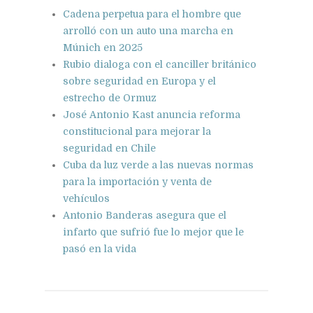
Cadena perpetua para el hombre que
arrolló con un auto una marcha en
Múnich en 2025
Rubio dialoga con el canciller británico
sobre seguridad en Europa y el
estrecho de Ormuz
José Antonio Kast anuncia reforma
constitucional para mejorar la
seguridad en Chile
Cuba da luz verde a las nuevas normas
para la importación y venta de
vehículos
Antonio Banderas asegura que el
infarto que sufrió fue lo mejor que le
pasó en la vida