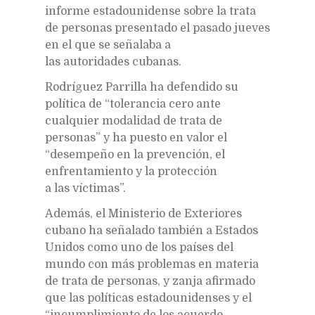
informe estadounidense sobre la trata
de personas presentado el pasado jueves
en el que se señalaba a
las autoridades cubanas.
Rodríguez Parrilla ha defendido su
política de “tolerancia cero ante
cualquier modalidad de trata de
personas” y ha puesto en valor el
“desempeño en la prevención, el
enfrentamiento y la protección
a las víctimas”.
Además, el Ministerio de Exteriores
cubano ha señalado también a Estados
Unidos como uno de los países del
mundo con más problemas en materia
de trata de personas, y zanja afirmado
que las políticas estadounidenses y el
“incumplimiento de los acuerdo