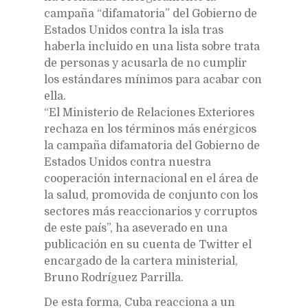
campaña “difamatoria” del Gobierno de
Estados Unidos contra la isla tras
haberla incluido en una lista sobre trata
de personas y acusarla de no cumplir
los estándares mínimos para acabar con
ella.
“El Ministerio de Relaciones Exteriores
rechaza en los términos más enérgicos
la campaña difamatoria del Gobierno de
Estados Unidos contra nuestra
cooperación internacional en el área de
la salud, promovida de conjunto con los
sectores más reaccionarios y corruptos
de este país”, ha aseverado en una
publicación en su cuenta de Twitter el
encargado de la cartera ministerial,
Bruno Rodríguez Parrilla.
De esta forma, Cuba reacciona a un