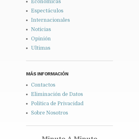
Económicas
Espectáculos
Internacionales
Noticias
Opinión
Ultimas
MÁS INFORMACIÓN
Contactos
Eliminación de Datos
Política de Privacidad
Sobre Nosotros
Minuto A Minuto