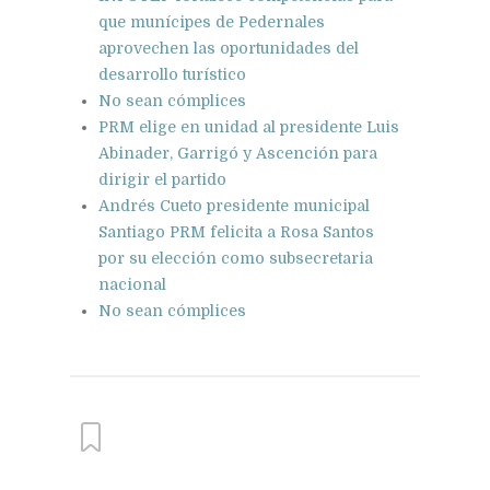
que munícipes de Pedernales
aprovechen las oportunidades del
desarrollo turístico
No sean cómplices
PRM elige en unidad al presidente Luis
Abinader, Garrigó y Ascención para
dirigir el partido
Andrés Cueto presidente municipal
Santiago PRM felicita a Rosa Santos
por su elección como subsecretaria
nacional
No sean cómplices