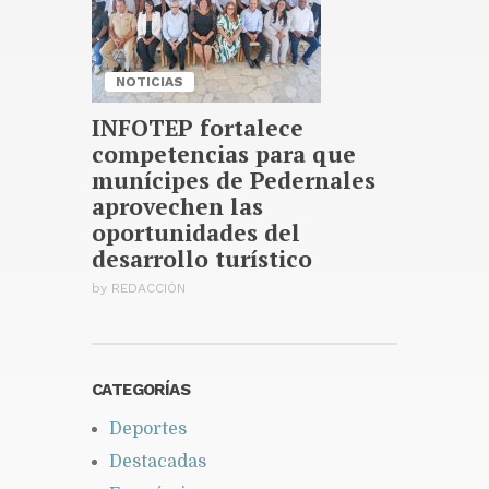
NOTICIAS
INFOTEP fortalece
competencias para que
munícipes de Pedernales
aprovechen las
oportunidades del
desarrollo turístico
by
REDACCIÓN
CATEGORÍAS
Deportes
Destacadas