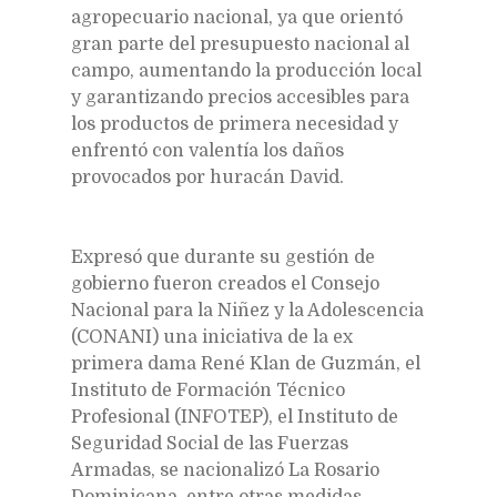
agropecuario nacional, ya que orientó
gran parte del presupuesto nacional al
campo, aumentando la producción local
y garantizando precios accesibles para
los productos de primera necesidad y
enfrentó con valentía los daños
provocados por huracán David.
Expresó que durante su gestión de
gobierno fueron creados el Consejo
Nacional para la Niñez y la Adolescencia
(CONANI) una iniciativa de la ex
primera dama René Klan de Guzmán, el
Instituto de Formación Técnico
Profesional (INFOTEP), el Instituto de
Seguridad Social de las Fuerzas
Armadas, se nacionalizó La Rosario
Dominicana, entre otras medidas.