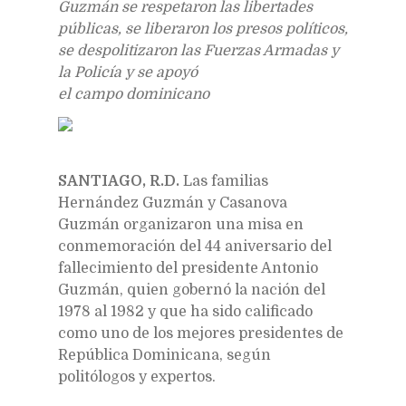
Guzmán se respetaron las libertades
públicas, se liberaron los presos políticos,
se despolitizaron las Fuerzas Armadas y
la Policía y se apoyó
el campo dominicano
SANTIAGO, R.D.
Las familias
Hernández Guzmán y Casanova
Guzmán organizaron una misa en
conmemoración del 44 aniversario del
fallecimiento del presidente Antonio
Guzmán, quien gobernó la nación del
1978 al 1982 y que ha sido calificado
como uno de los mejores presidentes de
República Dominicana, según
politólogos y expertos.