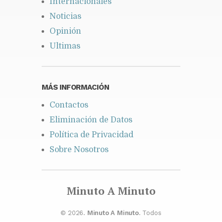
Internacionales
Noticias
Opinión
Ultimas
MÁS INFORMACIÓN
Contactos
Eliminación de Datos
Política de Privacidad
Sobre Nosotros
Minuto A Minuto
© 2026.
Minuto A Minuto
. Todos