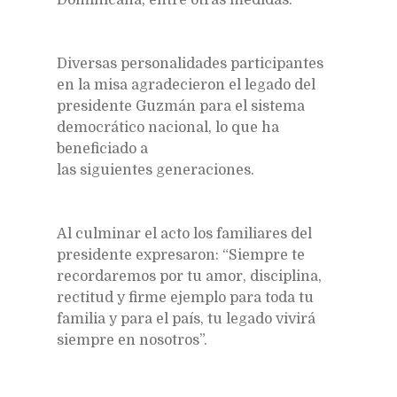
Diversas personalidades participantes
en la misa agradecieron el legado del
presidente Guzmán para el sistema
democrático nacional, lo que ha
beneficiado a
las siguientes generaciones.
Al culminar el acto los familiares del
presidente expresaron: “Siempre te
recordaremos por tu amor, disciplina,
rectitud y firme ejemplo para toda tu
familia y para el país, tu legado vivirá
siempre en nosotros”.