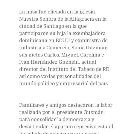
La misa fue oficiada en la iglesia
Nuestra Señora de la Altagracia en la
ciudad de Santiago en la que
participaron su hija la exembajadora
dominicana en EEUU y exministra de
Industria y Comercio, Sonia Guzmán;
sus nietos Carlos, Miguel, Carolina e
Iván Hernández Guzmán, actual
director del Instituto del Tabaco de RD;
así como varias personalidades del
mundo político y empresarial del país.
Familiares y amigos destacaron la labor
realizada por el presidente Guzmán
para consolidar la democracia y
desarticular el aparato represivo estatal
heredado de gobiernos anteriores.