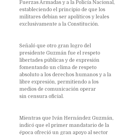
Fuerzas Armadas y a la Policía Nacional,
estableciendo el principio de que los
militares debían ser apolíticos y leales
exclusivamente a la Constitución.
Señaló que otro gran logro del
presidente Guzmán fue el respeto
libertades públicas y de expresión
fomentando un clima de respeto
absoluto a los derechos humanos y a la
libre expresión, permitiendo a los
medios de comunicación operar
sin censura oficial.
Mientras que Iván Hernández Guzmán,
indicó que el primer mandatario de la
época ofreció un gran apoyo al sector