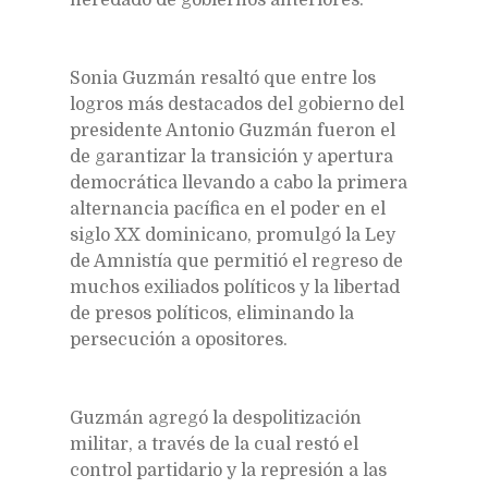
Sonia Guzmán resaltó que entre los
logros más destacados del gobierno del
presidente Antonio Guzmán fueron el
de garantizar la transición y apertura
democrática llevando a cabo la primera
alternancia pacífica en el poder en el
siglo XX dominicano, promulgó la Ley
de Amnistía que permitió el regreso de
muchos exiliados políticos y la libertad
de presos políticos, eliminando la
persecución a opositores.
Guzmán agregó la despolitización
militar, a través de la cual restó el
control partidario y la represión a las