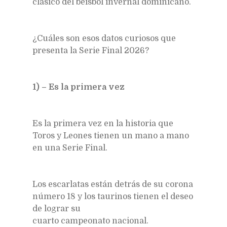
clásico del béisbol invernal dominicano.
¿Cuáles son esos datos curiosos que
presenta la Serie Final 2026?
1) – Es la primera vez
Es la primera vez en la historia que
Toros y Leones tienen un mano a mano
en una Serie Final.
Los escarlatas están detrás de su corona
número 18 y los taurinos tienen el deseo
de lograr su
cuarto campeonato nacional.