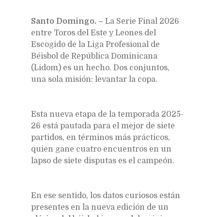
Santo Domingo. –
La Serie Final 2026
entre Toros del Este y Leones del
Escogido de la Liga Profesional de
Béisbol de República Dominicana
(Lidom) es un hecho. Dos conjuntos,
una sola misión: levantar la copa.
Esta nueva etapa de la temporada 2025-
26 está pautada para el mejor de siete
partidos, en términos más prácticos,
quien gane cuatro encuentros en un
lapso de siete disputas es el campeón.
En ese sentido, los datos curiosos están
presentes en la nueva edición de un