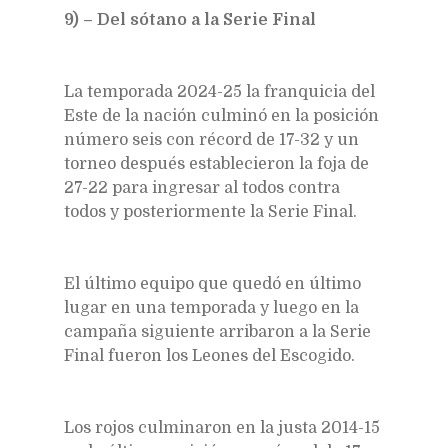
9) – Del sótano a la Serie Final
La temporada 2024-25 la franquicia del
Este de la nación culminó en la posición
número seis con récord de 17-32 y un
torneo después establecieron la foja de
27-22 para ingresar al todos contra
todos y posteriormente la Serie Final.
El último equipo que quedó en último
lugar en una temporada y luego en la
campaña siguiente arribaron a la Serie
Final fueron los Leones del Escogido.
Los rojos culminaron en la justa 2014-15