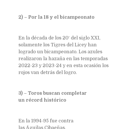
2) – Por la 18 y el bicampeonato
En la década de los 20′ del siglo XXI,
solamente los Tigres del Licey han
logrado un bicampeonato. Los azules
realizaron la hazaña en las temporadas
2022-23 y 2023-24 y en esta ocasión los
rojos van detrás del logro.
3) – Toros buscan completar
un récord histórico
En la 1994-95 fue contra
las Águilas Cibaeñas.