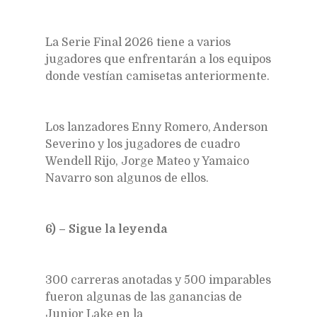
La Serie Final 2026 tiene a varios
jugadores que enfrentarán a los equipos
donde vestían camisetas anteriormente.
Los lanzadores Enny Romero, Anderson
Severino y los jugadores de cuadro
Wendell Rijo, Jorge Mateo y Yamaico
Navarro son algunos de ellos.
6) – Sigue la leyenda
300 carreras anotadas y 500 imparables
fueron algunas de las ganancias de
Junior Lake en la