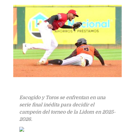
Bookmarks:
Escogido y Toros se enfrentan en una
serie final inédita para decidir el
campeón del torneo de la Lidom en 2025-
2026.