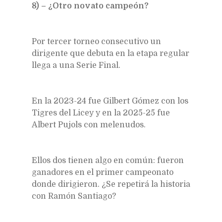
8) – ¿Otro novato campeón?
Por tercer torneo consecutivo un
dirigente que debuta en la etapa regular
llega a una Serie Final.
En la 2023-24 fue Gilbert Gómez con los
Tigres del Licey y en la 2025-25 fue
Albert Pujols con melenudos.
Ellos dos tienen algo en común: fueron
ganadores en el primer campeonato
donde dirigieron. ¿Se repetirá la historia
con Ramón Santiago?