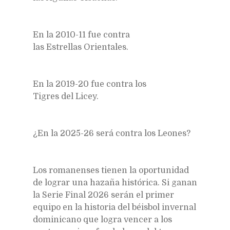
En la 2010-11 fue contra
las Estrellas Orientales.
En la 2019-20 fue contra los
Tigres del Licey.
¿En la 2025-26 será contra los Leones?
Los romanenses tienen la oportunidad
de lograr una hazaña histórica. Si ganan
la Serie Final 2026 serán el primer
equipo en la historia del béisbol invernal
dominicano que logra vencer a los