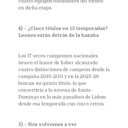
cuatro equipos fundadores del torneo
en dicha etapa.
4) – ¿Cinco títulos en 15 temporadas?
Leones están detrás de la hazaña
Los 17 veces campeones nacionales
tienen el honor de haber alcanzado
cuatro distinciones de campeón desde la
campaña 2010-2011 y en la 2025-26
buscan su quinto título, lo que
convertiría a la novena de Santo
Domingo en la más ganadora de Lidom
desde esa temporada con cinco cetros.
5) – Nos volvemos a ver