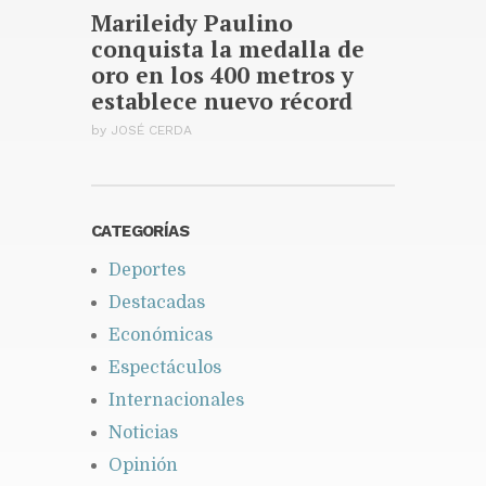
Marileidy Paulino
conquista la medalla de
oro en los 400 metros y
establece nuevo récord
by
JOSÉ CERDA
CATEGORÍAS
Deportes
Destacadas
Económicas
Espectáculos
Internacionales
Noticias
Opinión