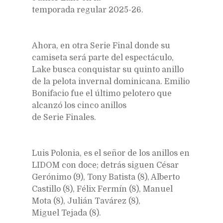
temporada regular 2025-26.
Ahora, en otra Serie Final donde su
camiseta será parte del espectáculo,
Lake busca conquistar su quinto anillo
de la pelota invernal dominicana. Emilio
Bonifacio fue el último pelotero que
alcanzó los cinco anillos
de Serie Finales.
Luis Polonia, es el señor de los anillos en
LIDOM con doce; detrás siguen César
Gerónimo (9), Tony Batista (8), Alberto
Castillo (8), Félix Fermín (8), Manuel
Mota (8), Julián Tavárez (8),
Miguel Tejada (8).