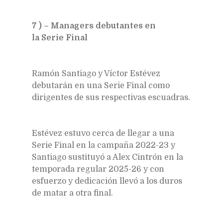
7 ) – Managers debutantes en
la Serie Final
Ramón Santiago y Víctor Estévez
debutarán en una Serie Final como
dirigentes de sus respectivas escuadras.
Estévez estuvo cerca de llegar a una
Serie Final en la campaña 2022-23 y
Santiago sustituyó a Alex Cintrón en la
temporada regular 2025-26 y con
esfuerzo y dedicación llevó a los duros
de matar a otra final.