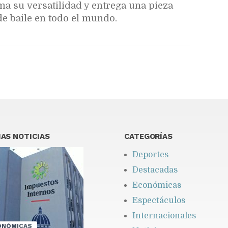
ma su versatilidad y entrega una pieza
e baile en todo el mundo.
AS NOTICIAS
CATEGORÍAS
Deportes
Destacadas
Económicas
Espectáculos
Internacionales
ONÓMICAS