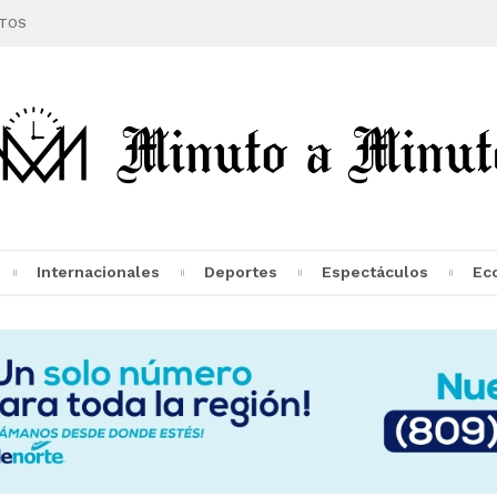
TOS
Internacionales
Deportes
Espectáculos
Ec