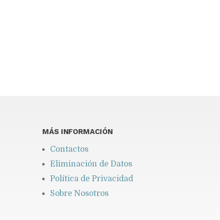
You may find interesting...
MÁS INFORMACIÓN
Contactos
Eliminación de Datos
Política de Privacidad
Sobre Nosotros