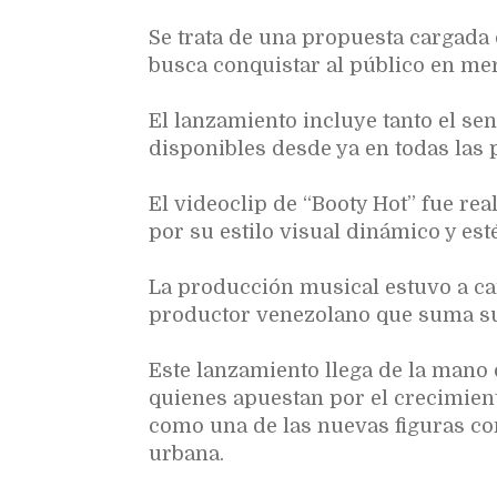
Se trata de una propuesta cargada 
busca conquistar al público en me
El lanzamiento incluye tanto el sen
disponibles desde ya en todas las 
El videoclip de “Booty Hot” fue re
por su estilo visual dinámico y est
La producción musical estuvo a ca
productor venezolano que suma su 
Este lanzamiento llega de la mano 
quienes apuestan por el crecimien
como una de las nuevas figuras co
urbana.