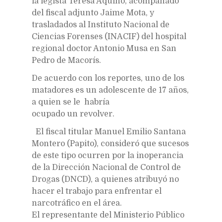
la legista Teresa Aquino, acompañado
del fiscal adjunto Jaime Mota, y
trasladados al Instituto Nacional de
Ciencias Forenses (INACIF) del hospital
regional doctor Antonio Musa en San
Pedro de Macorís.
De acuerdo con los reportes, uno de los
matadores es un adolescente de 17 años,
a quien se le habría
ocupado un revolver.
El fiscal titular Manuel Emilio Santana
Montero (Papito), consideró que sucesos
de este tipo ocurren por la inoperancia
de la Dirección Nacional de Control de
Drogas (DNCD), a quienes atribuyó no
hacer el trabajo para enfrentar el
narcotráfico en el área.
El representante del Ministerio Público