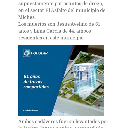
supuestamente por asuntos de droga,
en el sector El Asfalto del municipio de
Miches.
Los muertos son Jesús Avelino de 31
años y Lima García de 44, ambos
residentes en este municipio.
Ambos cadáveres fueron levantados por