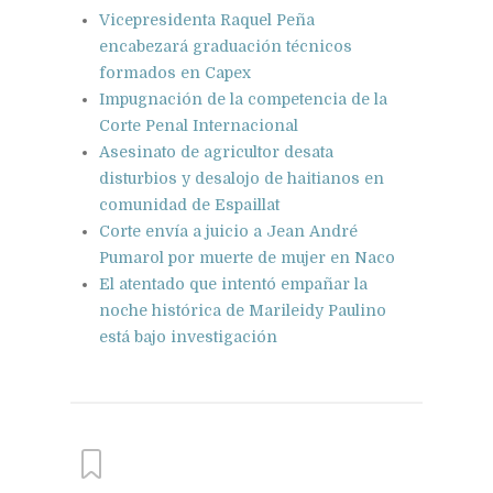
Vicepresidenta Raquel Peña
encabezará graduación técnicos
formados en Capex
Impugnación de la competencia de la
Corte Penal Internacional
Asesinato de agricultor desata
disturbios y desalojo de haitianos en
comunidad de Espaillat
Corte envía a juicio a Jean André
Pumarol por muerte de mujer en Naco
El atentado que intentó empañar la
noche histórica de Marileidy Paulino
está bajo investigación