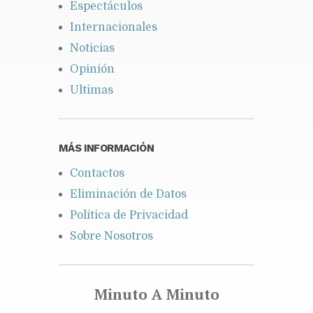
Espectáculos
Internacionales
Noticias
Opinión
Ultimas
MÁS INFORMACIÓN
Contactos
Eliminación de Datos
Política de Privacidad
Sobre Nosotros
Minuto A Minuto