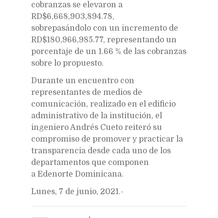
cobranzas se elevaron a
RD$6,668,903,894.78,
sobrepasándolo con un incremento de
RD$180,966,985.77, representando un
porcentaje de un 1.66 % de las cobranzas
sobre lo propuesto.
Durante un encuentro con
representantes de medios de
comunicación, realizado en el edificio
administrativo de la institución, el
ingeniero Andrés Cueto reiteró su
compromiso de promover y practicar la
transparencia desde cada uno de los
departamentos que componen
a Edenorte Dominicana.
Lunes, 7 de junio, 2021.-