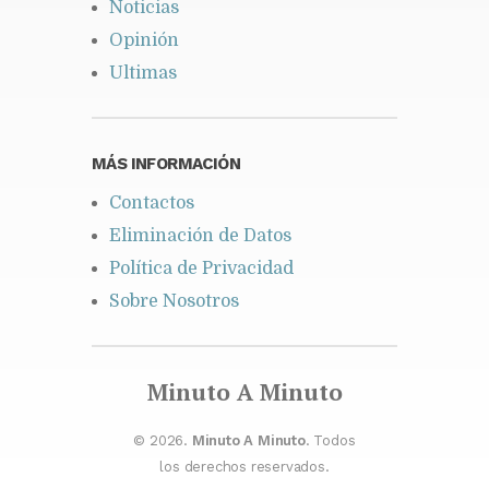
Noticias
Opinión
Ultimas
MÁS INFORMACIÓN
Contactos
Eliminación de Datos
Política de Privacidad
Sobre Nosotros
Minuto A Minuto
© 2026.
Minuto A Minuto
. Todos
los derechos reservados.