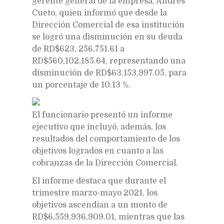
gerente general de la empresa, Andrés
Cueto, quien informó que desde la
Dirección Comercial de esa institución
se logró una disminución en su deuda
de RD$623, 256,751.61 a
RD$560,102,185.64, representando una
disminución de RD$63,153,997.05, para
un porcentaje de 10.13 %.
El funcionario presentó un informe
ejecutivo que incluyó, además, los
resultados del comportamiento de los
objetivos logrados en cuanto a las
cobranzas de la Dirección Comercial.
El informe destaca que durante el
trimestre marzo-mayo 2021, los
objetivos ascendían a un monto de
RD$6,559,936,909.01, mientras que las