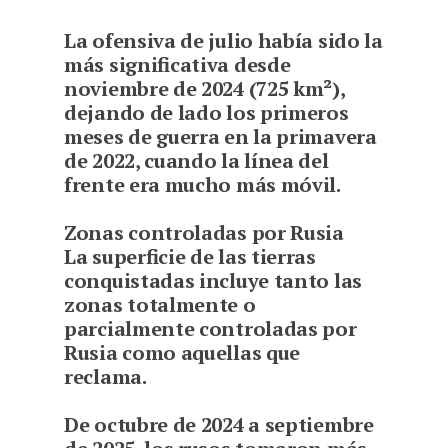
La ofensiva de julio había sido la
más significativa desde
noviembre de 2024 (725 km²),
dejando de lado los primeros
meses de guerra en la primavera
de 2022, cuando la línea del
frente era mucho más móvil.
Zonas controladas por Rusia
La superficie de las tierras
conquistadas incluye tanto las
zonas totalmente o
parcialmente controladas por
Rusia como aquellas que
reclama.
De octubre de 2024 a septiembre