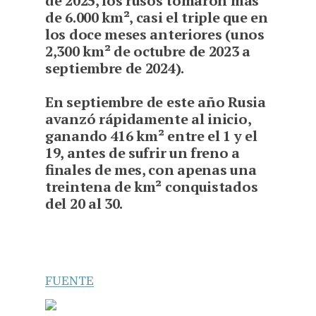
de 2025, los rusos tomaron más
de 6.000 km², casi el triple que en
los doce meses anteriores (unos
2,300 km² de octubre de 2023 a
septiembre de 2024).
En septiembre de este año Rusia
avanzó rápidamente al inicio,
ganando 416 km² entre el 1 y el
19, antes de sufrir un freno a
finales de mes, con apenas una
treintena de km² conquistados
del 20 al 30.
FUENTE