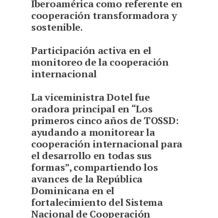
Iberoamérica como referente en
cooperación transformadora y
sostenible.
Participación activa en el
monitoreo de la cooperación
internacional
La viceministra Dotel fue
oradora principal en “Los
primeros cinco años de TOSSD:
ayudando a monitorear la
cooperación internacional para
el desarrollo en todas sus
formas”, compartiendo los
avances de la República
Dominicana en el
fortalecimiento del Sistema
Nacional de Cooperación