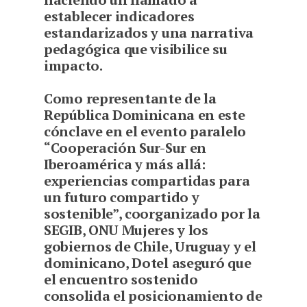
establecer indicadores
estandarizados y una narrativa
pedagógica que visibilice su
impacto.
Como representante de la
República Dominicana en este
cónclave en el evento paralelo
“Cooperación Sur-Sur en
Iberoamérica y más allá:
experiencias compartidas para
un futuro compartido y
sostenible”, coorganizado por la
SEGIB, ONU Mujeres y los
gobiernos de Chile, Uruguay y el
dominicano, Dotel aseguró que
el encuentro sostenido
consolida el posicionamiento de