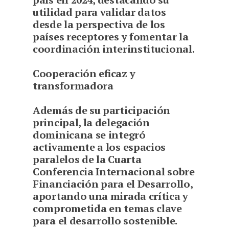
utilidad para validar datos
desde la perspectiva de los
países receptores y fomentar la
coordinación interinstitucional.
Cooperación eficaz y
transformadora
Además de su participación
principal, la delegación
dominicana se integró
activamente a los espacios
paralelos de la Cuarta
Conferencia Internacional sobre
Financiación para el Desarrollo,
aportando una mirada crítica y
comprometida en temas clave
para el desarrollo sostenible.