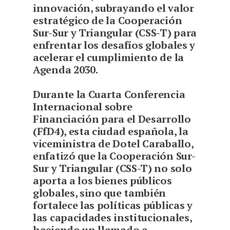
innovación, subrayando el valor
estratégico de la Cooperación
Sur-Sur y Triangular (CSS-T) para
enfrentar los desafíos globales y
acelerar el cumplimiento de la
Agenda 2030.
Durante la Cuarta Conferencia
Internacional sobre
Financiación para el Desarrollo
(FfD4), esta ciudad española, la
viceministra de Dotel Caraballo,
enfatizó que la Cooperación Sur-
Sur y Triangular (CSS-T) no solo
aporta a los bienes públicos
globales, sino que también
fortalece las políticas públicas y
las capacidades institucionales,
haciendo un llamado a