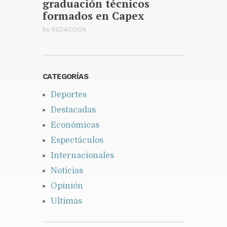
graduación técnicos
formados en Capex
by
REDACCIÓN
CATEGORÍAS
Deportes
Destacadas
Económicas
Espectáculos
Internacionales
Noticias
Opinión
Ultimas