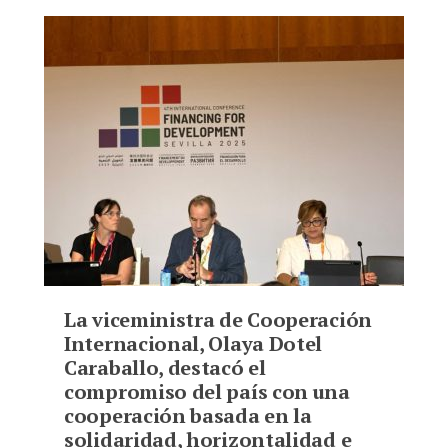
Bookmarks:
La viceministra de Cooperación
Internacional, Olaya Dotel
Caraballo, destacó el
compromiso del país con una
cooperación basada en la
solidaridad, horizontalidad e