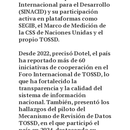
Internacional para el Desarrollo
(SINACID) y su participación
activa en plataformas como
SEGIB, el Marco de Medición de
la CSS de Naciones Unidas y el
propio TOSSD.
Desde 2022, precisó Dotel, el país
ha reportado más de 60
iniciativas de cooperación en el
Foro Internacional de TOSSD, lo
que ha fortalecido la
transparencia y la calidad del
sistema de información
nacional. También, presentó los
hallazgos del piloto del
Mecanismo de Revisión de Datos
TOSSD, en el que participó el
país en 2024, destacando su