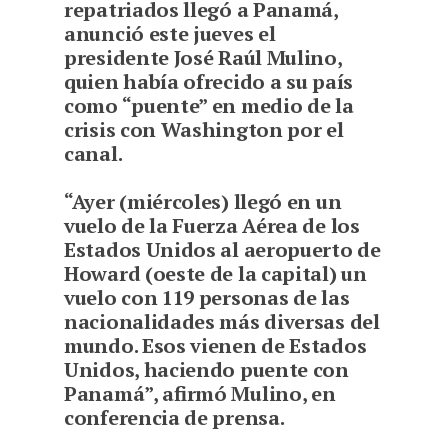
repatriados llegó a Panamá,
anunció este jueves el
presidente José Raúl Mulino,
quien había ofrecido a su país
como “puente” en medio de la
crisis con Washington por el
canal.
“Ayer (miércoles) llegó en un
vuelo de la Fuerza Aérea de los
Estados Unidos al aeropuerto de
Howard (oeste de la capital) un
vuelo con 119 personas de las
nacionalidades más diversas del
mundo. Esos vienen de Estados
Unidos, haciendo puente con
Panamá”, afirmó Mulino, en
conferencia de prensa.