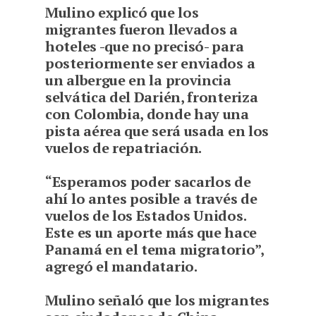
Mulino explicó que los
migrantes fueron llevados a
hoteles -que no precisó- para
posteriormente ser enviados a
un albergue en la provincia
selvática del Darién, fronteriza
con Colombia, donde hay una
pista aérea que será usada en los
vuelos de repatriación.
“Esperamos poder sacarlos de
ahí lo antes posible a través de
vuelos de los Estados Unidos.
Este es un aporte más que hace
Panamá en el tema migratorio”,
agregó el mandatario.
Mulino señaló que los migrantes