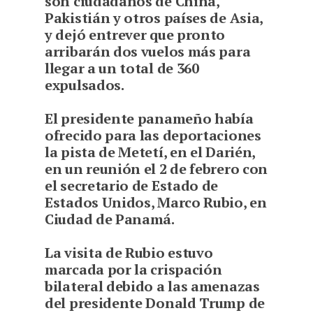
son ciudadanos de China,
Pakistián y otros países de Asia,
y dejó entrever que pronto
arribarán dos vuelos más para
llegar a un total de 360
expulsados.
El presidente panameño había
ofrecido para las deportaciones
la pista de Metetí, en el Darién,
en un reunión el 2 de febrero con
el secretario de Estado de
Estados Unidos, Marco Rubio, en
Ciudad de Panamá.
La visita de Rubio estuvo
marcada por la crispación
bilateral debido a las amenazas
del presidente Donald Trump de