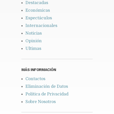
Destacadas
Económicas
Espectáculos
Internacionales
Noticias
Opinión
Ultimas
MÁS INFORMACIÓN
Contactos
Eliminación de Datos
Política de Privacidad
Sobre Nosotros