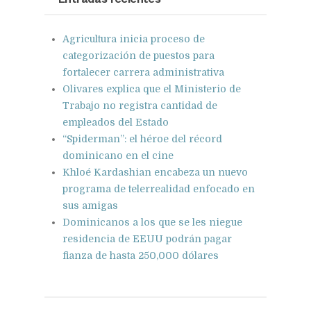
Agricultura inicia proceso de
categorización de puestos para
fortalecer carrera administrativa
Olivares explica que el Ministerio de
Trabajo no registra cantidad de
empleados del Estado
“Spiderman”: el héroe del récord
dominicano en el cine
Khloé Kardashian encabeza un nuevo
programa de telerrealidad enfocado en
sus amigas
Dominicanos a los que se les niegue
residencia de EEUU podrán pagar
fianza de hasta 250,000 dólares