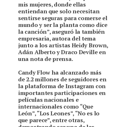
mis mujeres, donde ellas
entiendan que solo necesitan
sentirse seguras para comerse el
mundo y ser la planta como dice
la canción”, aseguró la también
empresaria, autora del tema
junto a los artistas Heidy Brown,
Adán Alberto y Draco Deville en
una nota de prensa.
Candy Flow ha alcanzado más
de 2.2 millones de seguidores en
la plataforma de Instagram con
importantes participaciones en
películas nacionales e
internacionales como “Que
León”, “Los Leones”, “No es lo
que parece”, entre otras,
demostrando ser una de las