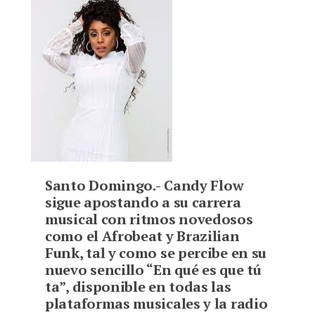
Santo Domingo.-
C
andy Flow
sigue apostando a su carrera
musical con ritmos novedosos
como el Afrobeat y Brazilian
Funk, tal y como se percibe en su
nuevo sencillo “En qué es que tú
ta”, disponible en todas las
plataformas musicales y la radio