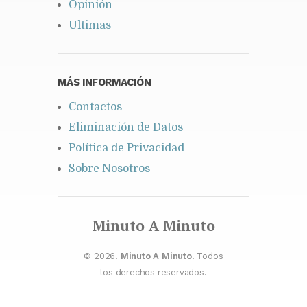
Opinión
Ultimas
MÁS INFORMACIÓN
Contactos
Eliminación de Datos
Política de Privacidad
Sobre Nosotros
Minuto A Minuto
© 2026.
Minuto A Minuto
. Todos
los derechos reservados.