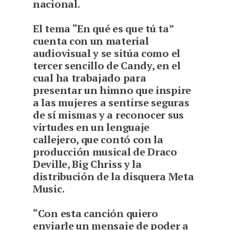
nacional.
E
l tema “En qué es que tú ta”
cuenta con un material
audiovisual y se sitúa como el
tercer sencillo de Candy, en el
cual ha trabajado para
presentar un himno que inspire
a las mujeres a sentirse seguras
de sí mismas y a reconocer sus
virtudes en un lenguaje
callejero, que contó con la
producción musical de Draco
Deville, Big Chriss y la
distribución de la disquera Meta
Music.
“Con esta canción quiero
enviarle un mensaje de poder a