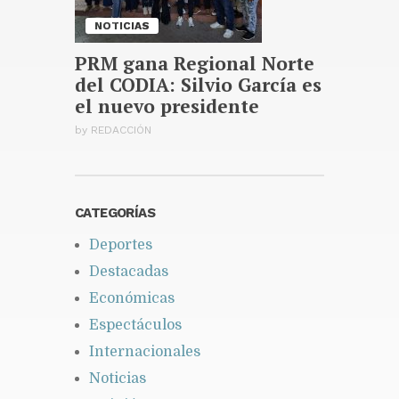
NOTICIAS
PRM gana Regional Norte
del CODIA: Silvio García es
el nuevo presidente
by
REDACCIÓN
CATEGORÍAS
Deportes
Destacadas
Económicas
Espectáculos
Internacionales
Noticias