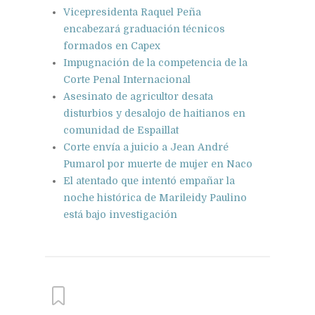
Vicepresidenta Raquel Peña
encabezará graduación técnicos
formados en Capex
Impugnación de la competencia de la
Corte Penal Internacional
Asesinato de agricultor desata
disturbios y desalojo de haitianos en
comunidad de Espaillat
Corte envía a juicio a Jean André
Pumarol por muerte de mujer en Naco
El atentado que intentó empañar la
noche histórica de Marileidy Paulino
está bajo investigación