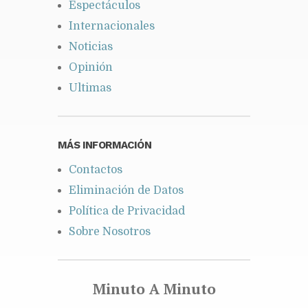
Espectáculos
Internacionales
Noticias
Opinión
Ultimas
MÁS INFORMACIÓN
Contactos
Eliminación de Datos
Política de Privacidad
Sobre Nosotros
Minuto A Minuto