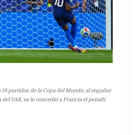
19 partidos de la Copa del Mundo, al engañar
n del VAR, se le concedió a Francia el penalti