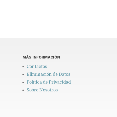
You may find interesting...
MÁS INFORMACIÓN
Contactos
Eliminación de Datos
Política de Privacidad
Sobre Nosotros