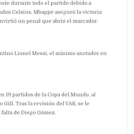
nte durante todo el partido debido a
dos Celsius, Mbappé aseguró la victoria
nvirtió un penal que abrió el marcador.
entino Lionel Messi, el máximo anotador en
 19 partidos de la Copa del Mundo, al
Gill. Tras la revisión del VAR, se le
a falta de Diego Gómez.