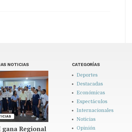
AS NOTICIAS
CATEGORÍAS
Deportes
Destacadas
Económicas
Espectáculos
Internacionales
ICIAS
Noticias
 gana Regional
Opinión