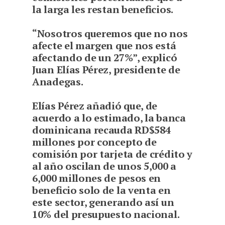
la larga les restan beneficios.
“Nosotros queremos que no nos
afecte el margen que nos está
afectando de un 27%”, explicó
Juan Elías Pérez, presidente de
Anadegas.
Elías Pérez añadió que, de
acuerdo a lo estimado, la banca
dominicana recauda RD$584
millones por concepto de
comisión por tarjeta de crédito y
al año oscilan de unos 5,000 a
6,000 millones de pesos en
beneficio solo de la venta en
este sector, generando así un
10% del presupuesto nacional.