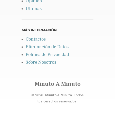
Opinión
Ultimas
MÁS INFORMACIÓN
Contactos
Eliminación de Datos
Política de Privacidad
Sobre Nosotros
Minuto A Minuto
© 2026.
Minuto A Minuto
. Todos
los derechos reservados.