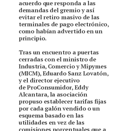
acuerdo que responda a las
demandas del gremio y así
evitar el retiro masivo de las
terminales de pago electrónico,
como habían advertido en un
principio.
T
ras un encuentro a puertas
cerradas con el ministro de
Industria, Comercio y Mipymes
(MICM), Eduardo Sanz Lovatón,
y el director ejecutivo
de ProConsumidor, Eddy
Alcantara, la asociación
propuso establecer tarifas fijas
por cada galón vendido o un
esquema basado en las
utilidades en vez de las
comisiones porcentuales que a