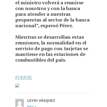
el ministro volverá a reunirse
con nosotros y con la banca
para atender a nuestras
propuestas al sector de la banca
nacional”, expresó Pérez.
Mientras se desarrollan estas
reuniones, la normalidad en el
servicio de pago con tarjetas se
mantiene en las estaciones de
combustibles del país.
FUENTE
LEYDI VÁSQUEZ
»
MAS