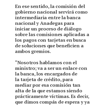
En ese sentido, la comisión del
gobierno nacional servirá como
intermediaria entre la banca
nacional y Anadegas para
iniciar un proceso de diálogo
sobre las comisiones aplicadas a
los pagos con tarjetas en busca
de soluciones que beneficien a
ambos gremios.
“Nosotros hablamos con el
ministro; va a ser un enlace con
la banca, los encargados de
la tarjeta de crédito, para
mediar por esa comisión tan
alta de la que estamos siendo
prácticamente víctimas. Es decir,
que dimos compás de espera y ya