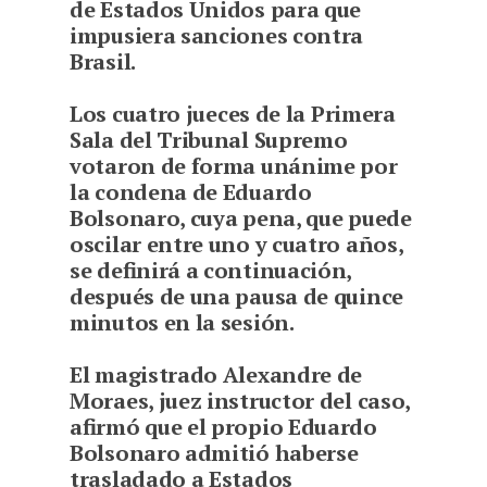
de Estados Unidos para que
impusiera sanciones contra
Brasil.
L
os cuatro jueces de la Primera
Sala del Tribunal Supremo
votaron de forma unánime por
la condena de Eduardo
Bolsonaro, cuya pena, que puede
oscilar entre uno y cuatro años,
se definirá a continuación,
después de una pausa de quince
minutos en la sesión.
El magistrado Alexandre de
Moraes, juez instructor del caso,
afirmó que el propio Eduardo
Bolsonaro admitió haberse
trasladado a Estados