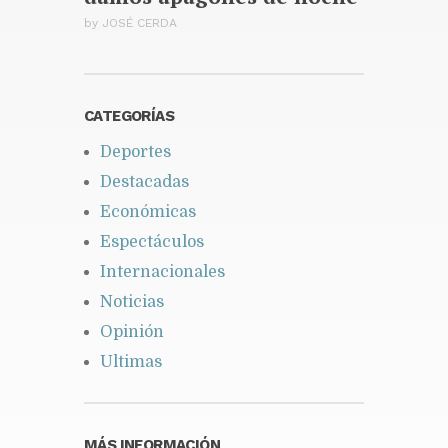
by
JOSÉ CERDA
CATEGORÍAS
Deportes
Destacadas
Económicas
Espectáculos
Internacionales
Noticias
Opinión
Ultimas
MÁS INFORMACIÓN