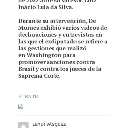
de 2022 ante su sucesor, Luiz
Inácio Lula da Silva.
Durante su intervención, De
Moraes exhibió varios videos de
declaraciones y entrevistas en
las que el exdiputado se refiere a
las gestiones que realizó
en Washington para
promover sanciones contra
Brasil y contra los jueces de la
Suprema Corte.
FUENTE
LEYDI VÁSQUEZ