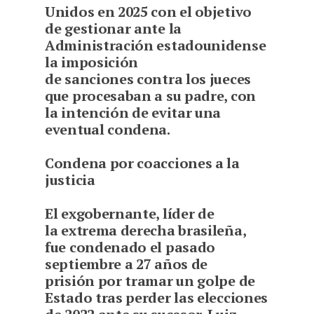
Unidos en 2025 con el objetivo
de gestionar ante la
Administración estadounidense
la imposición
de sanciones contra los jueces
que procesaban a su padre, con
la intención de evitar una
eventual condena.
Condena por coacciones a la
justicia
El exgobernante, líder de
la extrema derecha brasileña,
fue condenado el pasado
septiembre a 27 años de
prisión por tramar un golpe de
Estado tras perder las elecciones