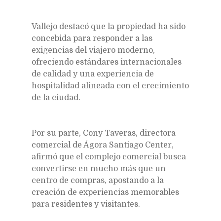
Vallejo destacó que la propiedad ha sido
concebida para responder a las
exigencias del viajero moderno,
ofreciendo estándares internacionales
de calidad y una experiencia de
hospitalidad alineada con el crecimiento
de la ciudad.
Por su parte, Cony Taveras, directora
comercial de Ágora Santiago Center,
afirmó que el complejo comercial busca
convertirse en mucho más que un
centro de compras, apostando a la
creación de experiencias memorables
para residentes y visitantes.