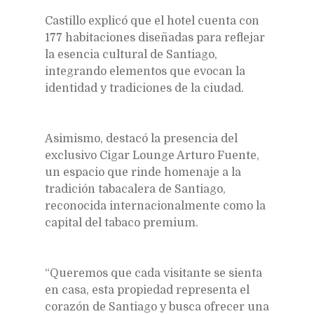
Castillo explicó que el hotel cuenta con
177 habitaciones diseñadas para reflejar
la esencia cultural de Santiago,
integrando elementos que evocan la
identidad y tradiciones de la ciudad.
Asimismo, destacó la presencia del
exclusivo Cigar Lounge Arturo Fuente,
un espacio que rinde homenaje a la
tradición tabacalera de Santiago,
reconocida internacionalmente como la
capital del tabaco premium.
“Queremos que cada visitante se sienta
en casa, esta propiedad representa el
corazón de Santiago y busca ofrecer una