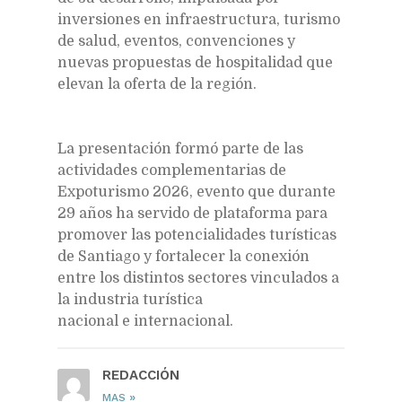
inversiones en infraestructura, turismo
de salud, eventos, convenciones y
nuevas propuestas de hospitalidad que
elevan la oferta de la región.
La presentación formó parte de las
actividades complementarias de
Expoturismo 2026, evento que durante
29 años ha servido de plataforma para
promover las potencialidades turísticas
de Santiago y fortalecer la conexión
entre los distintos sectores vinculados a
la industria turística
nacional e internacional.
REDACCIÓN
»
MAS