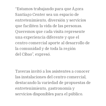
“Estamos trabajando para que Ágora
Santiago Center sea un espacio de
entretenimiento, diversión y servicios
que faciliten la vida de las personas.
Queremos que cada visita represente
una experiencia diferente y que el
centro comercial aporte al desarrollo de
la comunidad y de toda la región
del Cibao”, expresó.
Taveras invitó a los asistentes a conocer
las instalaciones del centro comercial,
destacando la variedad de propuestas de
entretenimiento, gastronomía y
servicios disponibles para el público.