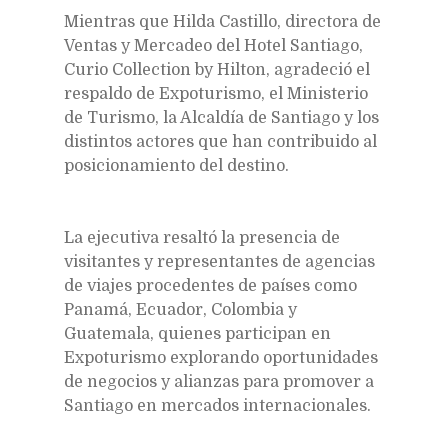
Mientras que Hilda Castillo, directora de
Ventas y Mercadeo del Hotel Santiago,
Curio Collection by Hilton, agradeció el
respaldo de Expoturismo, el Ministerio
de Turismo, la Alcaldía de Santiago y los
distintos actores que han contribuido al
posicionamiento del destino.
La ejecutiva resaltó la presencia de
visitantes y representantes de agencias
de viajes procedentes de países como
Panamá, Ecuador, Colombia y
Guatemala, quienes participan en
Expoturismo explorando oportunidades
de negocios y alianzas para promover a
Santiago en mercados internacionales.