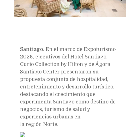
Santiago
. En el marco de Expoturismo
2026, ejecutivos del Hotel Santiago,
Curio Collection by Hilton y de Ágora
Santiago Center presentaron su
propuesta conjunta de hospitalidad,
entretenimiento y desarrollo turístico,
destacando el crecimiento que
experimenta Santiago como destino de
negocios, turismo de salud y
experiencias urbanas en
la región Norte.