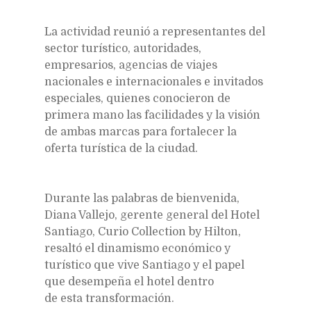
La actividad reunió a representantes del
sector turístico, autoridades,
empresarios, agencias de viajes
nacionales e internacionales e invitados
especiales, quienes conocieron de
primera mano las facilidades y la visión
de ambas marcas para fortalecer la
oferta turística de la ciudad.
Durante las palabras de bienvenida,
Diana Vallejo, gerente general del Hotel
Santiago, Curio Collection by Hilton,
resaltó el dinamismo económico y
turístico que vive Santiago y el papel
que desempeña el hotel dentro
de esta transformación.