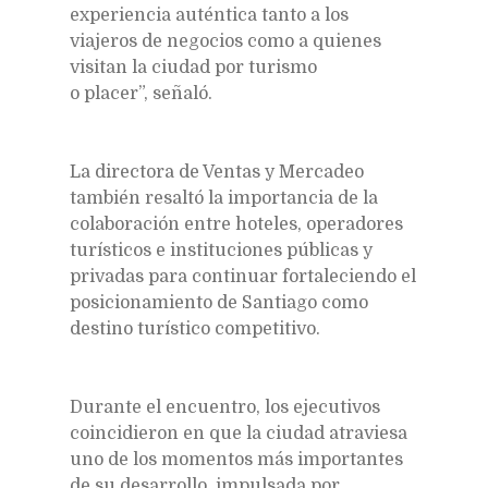
experiencia auténtica tanto a los
viajeros de negocios como a quienes
visitan la ciudad por turismo
o placer”, señaló.
La directora de Ventas y Mercadeo
también resaltó la importancia de la
colaboración entre hoteles, operadores
turísticos e instituciones públicas y
privadas para continuar fortaleciendo el
posicionamiento de Santiago como
destino turístico competitivo.
Durante el encuentro, los ejecutivos
coincidieron en que la ciudad atraviesa
uno de los momentos más importantes
de su desarrollo, impulsada por