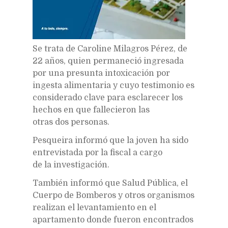
Se trata de Caroline Milagros Pérez, de
22 años, quien permaneció ingresada
por una presunta intoxicación por
ingesta alimentaria y cuyo testimonio es
considerado clave para esclarecer los
hechos en que fallecieron las
otras dos personas.
Pesqueira informó que la joven ha sido
entrevistada por la fiscal a cargo
de la investigación.
También informó que Salud Pública, el
Cuerpo de Bomberos y otros organismos
realizan el levantamiento en el
apartamento donde fueron encontrados