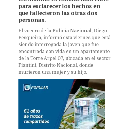
para esclarecer los hechos en
que fallecieron las otras dos
personas.
E
l vocero de la
Policía Nacional
, Diego
Pesqueira, informó esta viernes que está
siendo interrogada la joven que fue
encontrada con vida en un apartamento
de la Torre Arpel 07, ubicada en el sector
Piantini, Distrito Nacional, donde
murieron una mujer y su hijo.