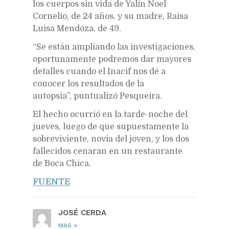
los cuerpos sin vida de Yalín Noel
Cornelio, de 24 años, y su madre, Raisa
Luisa Mendoza, de 49.
“Se están ampliando las investigaciones,
oportunamente podremos dar mayores
detalles cuando el Inacif nos dé a
conocer los resultados de la
autopsia”, puntualizó Pesqueira.
El hecho ocurrió en la tarde-noche del
jueves, luego de que supuestamente la
sobreviviente, novia del joven, y los dos
fallecidos cenaran en un restaurante
de Boca Chica.
FUENTE
JOSÉ CERDA
»
MAS