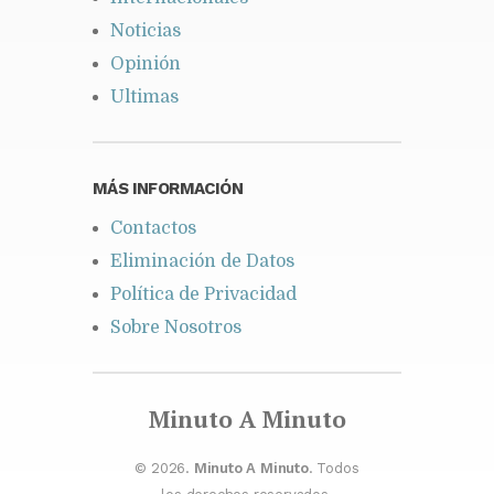
Noticias
Opinión
Ultimas
MÁS INFORMACIÓN
Contactos
Eliminación de Datos
Política de Privacidad
Sobre Nosotros
Minuto A Minuto
© 2026.
Minuto A Minuto
. Todos