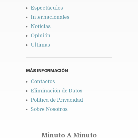
Espectáculos
Internacionales
Noticias
Opinión
Ultimas
MÁS INFORMACIÓN
Contactos
Eliminación de Datos
Política de Privacidad
Sobre Nosotros
Minuto A Minuto