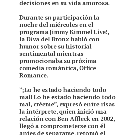
decisiones en su vida amorosa.
Durante su participación la
noche del miércoles en el
programa Jimmy Kimmel Live!,
la Diva del Bronx habló con
humor sobre su historial
sentimental mientras
promocionaba su próxima
comedia romántica, Office
Romance.
“¡Lo he estado haciendo todo
mal! Lo he estado haciendo todo
mal, créeme”, expresó entre risas
la intérprete, quien inició una
relación con Ben Affleck en 2002,
llegó a comprometerse con él
antes de separarse, retomó el