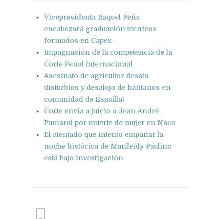
Vicepresidenta Raquel Peña
encabezará graduación técnicos
formados en Capex
Impugnación de la competencia de la
Corte Penal Internacional
Asesinato de agricultor desata
disturbios y desalojo de haitianos en
comunidad de Espaillat
Corte envía a juicio a Jean André
Pumarol por muerte de mujer en Naco
El atentado que intentó empañar la
noche histórica de Marileidy Paulino
está bajo investigación