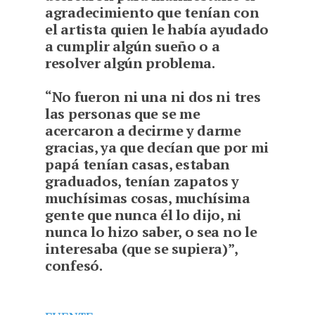
agradecimiento que tenían con
el artista quien le había ayudado
a cumplir algún sueño o a
resolver algún problema.
“No fueron ni una ni dos ni tres
las personas que se me
acercaron a decirme y darme
gracias, ya que decían que por mi
papá tenían casas, estaban
graduados, tenían zapatos y
muchísimas cosas, muchísima
gente que nunca él lo dijo, ni
nunca lo hizo saber, o sea no le
interesaba (que se supiera)”,
confesó.