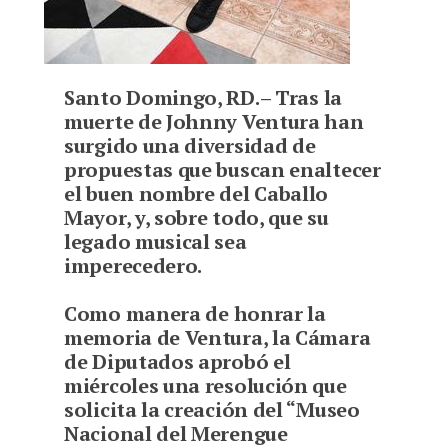
Santo Domingo, RD.
– Tras la
muerte de Johnny Ventura han
surgido una diversidad de
propuestas que buscan enaltecer
el buen nombre del Caballo
Mayor, y, sobre todo, que su
legado musical sea
imperecedero.
C
omo manera de honrar la
memoria de Ventura, la Cámara
de Diputados aprobó el
miércoles una resolución que
solicita la creación del “Museo
Nacional del Merengue