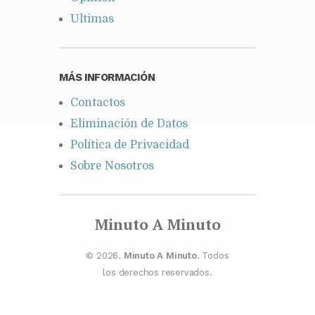
Ultimas
MÁS INFORMACIÓN
Contactos
Eliminación de Datos
Política de Privacidad
Sobre Nosotros
Minuto A Minuto
© 2026.
Minuto A Minuto
. Todos
los derechos reservados.