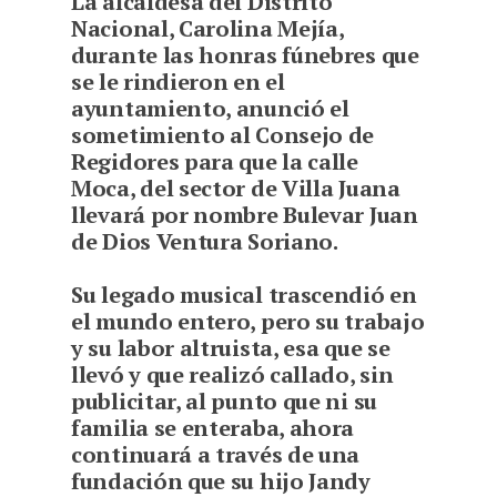
La alcaldesa del Distrito
Nacional, Carolina Mejía,
durante las honras fúnebres que
se le rindieron en el
ayuntamiento, anunció el
sometimiento al Consejo de
Regidores para que la calle
Moca, del sector de Villa Juana
llevará por nombre Bulevar Juan
de Dios Ventura Soriano.
Su legado musical trascendió en
el mundo entero, pero su trabajo
y su labor altruista, esa que se
llevó y que realizó callado, sin
publicitar, al punto que ni su
familia se enteraba, ahora
continuará a través de una
fundación que su hijo Jandy