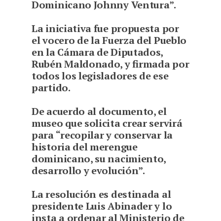
Dominicano Johnny Ventura”.
La iniciativa fue propuesta por
el vocero de la Fuerza del Pueblo
en la Cámara de Diputados,
Rubén Maldonado, y firmada por
todos los legisladores de ese
partido.
De acuerdo al documento, el
museo que solicita crear servirá
para “recopilar y conservar la
historia del merengue
dominicano, su nacimiento,
desarrollo y evolución”.
La resolución es destinada al
presidente Luis Abinader y lo
insta a ordenar al Ministerio de