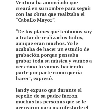
Ventura ha anunciado que
creará en su nombre para seguir
con las obras que realizaba el
“Caballo Mayor”.
“De los planes que teníamos voy
a tratar de realizarlos todos,
aunque eran muchos. Yo le
acababa de hacer un estudio de
grabación porque pensaba
grabar toda su música y vamos a
ver cómo lo vamos haciendo
parte por parte como quería
hacer”, expresó.
Jandy expuso que durante el
sepelio de su padre fueron
muchas las personas que se le
acercaron para manifestarle el