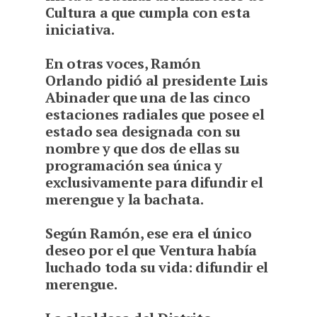
Cultura a que cumpla con esta
iniciativa.
En otras voces, Ramón
Orlando pidió al presidente Luis
Abinader que una de las cinco
estaciones radiales que posee el
estado sea designada con su
nombre y que dos de ellas su
programación sea única y
exclusivamente para difundir el
merengue y la bachata.
Según Ramón, ese era el único
deseo por el que Ventura había
luchado toda su vida: difundir el
merengue.