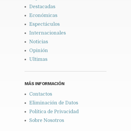
Destacadas
Económicas
Espectáculos
Internacionales
Noticias
Opinión
Ultimas
MÁS INFORMACIÓN
Contactos
Eliminación de Datos
Política de Privacidad
Sobre Nosotros