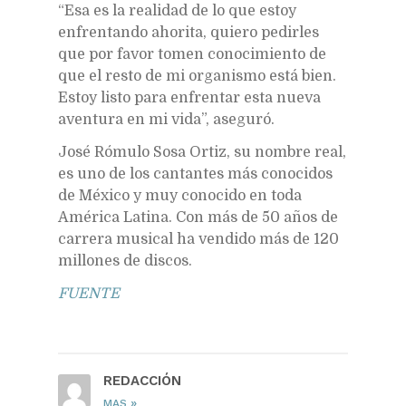
“Esa es la realidad de lo que estoy
enfrentando ahorita, quiero pedirles
que por favor tomen conocimiento de
que el resto de mi organismo está bien.
Estoy listo para enfrentar esta nueva
aventura en mi vida”, aseguró.
José Rómulo Sosa Ortiz, su nombre real,
es uno de los cantantes más conocidos
de México y muy conocido en toda
América Latina. Con más de 50 años de
carrera musical ha vendido más de 120
millones de discos.
FUENTE
REDACCIÓN
»
MAS