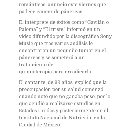
románticas, anunció este viernes que
padece cáncer de páncreas.
El intérprete de éxitos como “Gavilán o
Paloma” y “El triste” informó en un
video difundido por la discográfica Sony
Music que tras varios análisis le
encontraron un pequeño tumor en el
páncreas y se someterá a un
tratamiento de
quimioterapia para erradicarlo.
El cantante, de 69 años, explicó que la
preocupación por su salud comenzó
cuando notó que no ganaba peso, por lo
que acudió a realizarse estudios en
Estados Unidos y posteriormente en el
Instituto Nacional de Nutrición, en la
Ciudad de México.