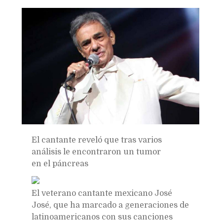
Bookmarks:
El cantante reveló que tras varios
análisis le encontraron un tumor
en el páncreas
El veterano cantante mexicano José
José, que ha marcado a generaciones de
latinoamericanos con sus canciones