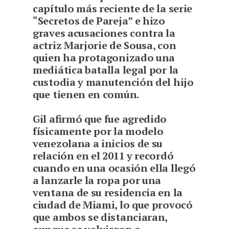
capítulo más reciente de la serie
“Secretos de Pareja” e hizo
graves acusaciones contra la
actriz Marjorie de Sousa, con
quien ha protagonizado una
mediática batalla legal por la
custodia y manutención del hijo
que tienen en común.
Gil afirmó que fue agredido
físicamente por la modelo
venezolana a inicios de su
relación en el 2011 y recordó
cuando en una ocasión ella llegó
a lanzarle la ropa por una
ventana de su residencia en la
ciudad de Miami, lo que provocó
que ambos se distanciaran,