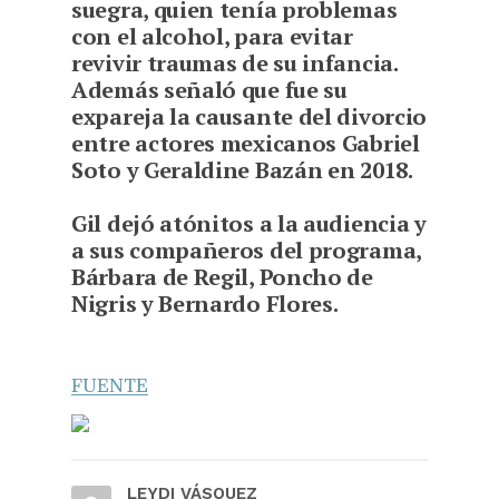
suegra, quien tenía problemas
con el alcohol, para evitar
revivir traumas de su infancia.
Además señaló que fue su
expareja la causante del divorcio
entre actores mexicanos Gabriel
Soto y Geraldine Bazán en 2018.
Gil dejó atónitos a la audiencia y
a sus compañeros del programa,
Bárbara de Regil, Poncho de
Nigris y Bernardo Flores.
FUENTE
LEYDI VÁSQUEZ