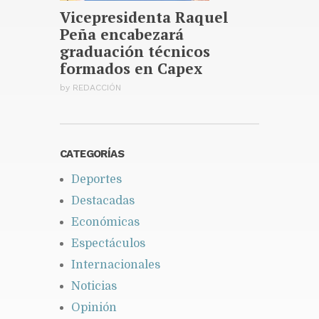
Vicepresidenta Raquel
Peña encabezará
graduación técnicos
formados en Capex
by
REDACCIÓN
CATEGORÍAS
Deportes
Destacadas
Económicas
Espectáculos
Internacionales
Noticias
Opinión