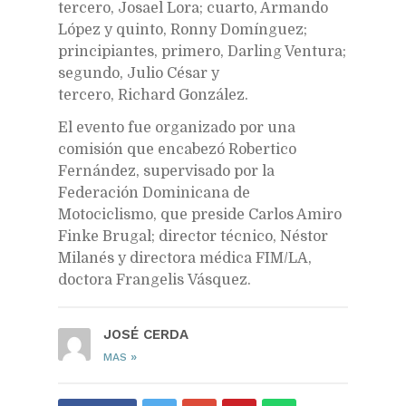
tercero, Josael Lora; cuarto, Armando
López y quinto, Ronny Domínguez;
principiantes, primero, Darling Ventura;
segundo, Julio César y
tercero, Richard González.
El evento fue organizado por una
comisión que encabezó Robertico
Fernández, supervisado por la
Federación Dominicana de
Motociclismo, que preside Carlos Amiro
Finke Brugal; director técnico, Néstor
Milanés y directora médica FIM/LA,
doctora Frangelis Vásquez.
JOSÉ CERDA
»
MAS