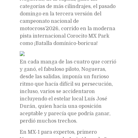
categorías de más cilindrajes, el pasado
domingo en la tercera versión del
campeonato nacional de
motocross’2026, corrido en la moderna
pista internacional Corocito MX Park
como ¡Batalla domínico-boricua!
En cada manga de las cuatro que corrió
y ganó, el fabuloso piloto, Nogueras,
desde las salidas, imponía un furioso
ritmo que hacía difícil su persecución,
incluso, varios se accidentaron
incluyendo el estelar local Luís José
Durán, quien hacía una oposición
aceptable y parecía que podría ganar,
perdió muchos trechos.
En MX-1 para expertos, primero