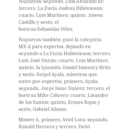
Nogueras; segundo, Luís Alvarado Sr;
tercero, La Furia Joshua Hilsteinson;
cuarto, Luís Martínez; quinto, Jowen
Castillo y sexto, el
boricua Sebastián Vélez.
Nogueras también ganó la categoría
MX-2 para expertos, dejando en
segundo a La Furia Holsteinson; tercero,
Luís José Durán; cuarto, Luís Martínez;
quinto, la Iguanita Jossiel Ismaury Brito
y sexto, Seigel Ayala, mientras que,
entre pre-expertos, primero, Ayala;
segundo, Jorge Isaac Suárez; tercero, el
boricua Mike Cabrero; cuarto, Lisandro
de los Santos; quinto, Ermes Rojas y
sexto, Gabriel Alonso.
Master A, primero, Ariel Lora; segundo,
Ronald Herrera y tercero, Deivi