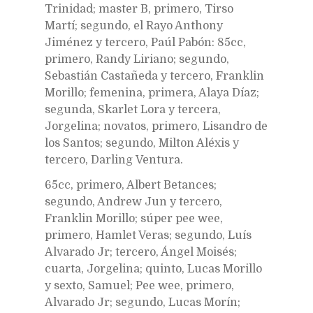
Trinidad; master B, primero, Tirso
Martí; segundo, el Rayo Anthony
Jiménez y tercero, Paúl Pabón: 85cc,
primero, Randy Liriano; segundo,
Sebastián Castañeda y tercero, Franklin
Morillo; femenina, primera, Alaya Díaz;
segunda, Skarlet Lora y tercera,
Jorgelina; novatos, primero, Lisandro de
los Santos; segundo, Milton Aléxis y
tercero, Darling Ventura.
65cc, primero, Albert Betances;
segundo, Andrew Jun y tercero,
Franklin Morillo; súper pee wee,
primero, Hamlet Veras; segundo, Luís
Alvarado Jr; tercero, Ángel Moisés;
cuarta, Jorgelina; quinto, Lucas Morillo
y sexto, Samuel; Pee wee, primero,
Alvarado Jr; segundo, Lucas Morín;