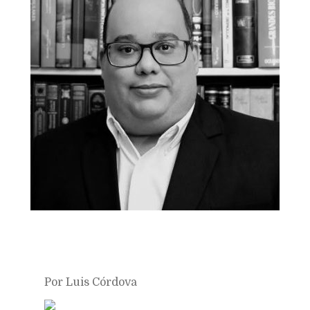
Por Luis Córdova