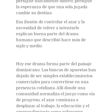
persigue únicamente dinero; persigue
la esperanza de que una sola jugada
cambie su destino.
Esa ilusión de controlar el azar y la
necesidad de volver a intentarlo
explican buena parte del drama
humano que describió hace más de
siglo y medio.
Hoy ese drama forma parte del paisaje
dominicano. Las bancas de apuestas han
dejado de ser simples establecimientos
comerciales para convertirse en una
presencia cotidiana. Allí donde una
comunidad normaliza el juego como vía
de progreso, el azar comienza a
desplazar al trabajo, la educación y el
emprendimiento como referentes