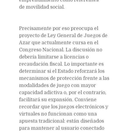
de movilidad social.
Precisamente por eso preocupa el
proyecto de Ley General de Juegos de
Azar que actualmente cursa en el
Congreso Nacional. La discusión no
debería limitarse a licencias o
recaudación fiscal. Lo importante es
determinar si el Estado reforzará los
mecanismos de protección frente a las
modalidades de juego con mayor
capacidad adictiva o, por el contrario,
facilitará su expansión. Conviene
recordar que los juegos electrónicos y
virtuales no funcionan como una
apuesta tradicional: están diseñados
para mantener al usuario conectado