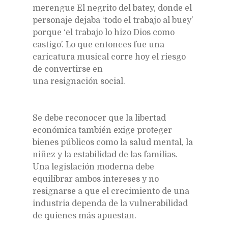
merengue El negrito del batey, donde el
personaje dejaba ‘todo el trabajo al buey’
porque ‘el trabajo lo hizo Dios como
castigo’. Lo que entonces fue una
caricatura musical corre hoy el riesgo
de convertirse en
una resignación social.
Se debe reconocer que la libertad
económica también exige proteger
bienes públicos como la salud mental, la
niñez y la estabilidad de las familias.
Una legislación moderna debe
equilibrar ambos intereses y no
resignarse a que el crecimiento de una
industria dependa de la vulnerabilidad
de quienes más apuestan.