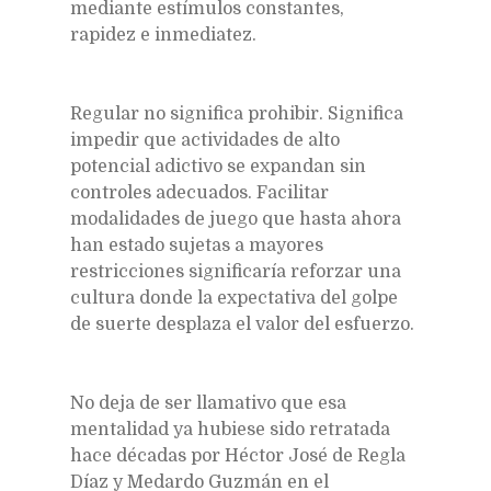
mediante estímulos constantes,
rapidez e inmediatez.
Regular no significa prohibir. Significa
impedir que actividades de alto
potencial adictivo se expandan sin
controles adecuados. Facilitar
modalidades de juego que hasta ahora
han estado sujetas a mayores
restricciones significaría reforzar una
cultura donde la expectativa del golpe
de suerte desplaza el valor del esfuerzo.
No deja de ser llamativo que esa
mentalidad ya hubiese sido retratada
hace décadas por Héctor José de Regla
Díaz y Medardo Guzmán en el