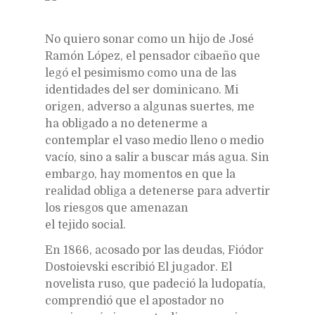
No quiero sonar como un hijo de José
Ramón López, el pensador cibaeño que
legó el pesimismo como una de las
identidades del ser dominicano. Mi
origen, adverso a algunas suertes, me
ha obligado a no detenerme a
contemplar el vaso medio lleno o medio
vacío, sino a salir a buscar más agua. Sin
embargo, hay momentos en que la
realidad obliga a detenerse para advertir
los riesgos que amenazan
el tejido social.
En 1866, acosado por las deudas, Fiódor
Dostoievski escribió El jugador. El
novelista ruso, que padeció la ludopatía,
comprendió que el apostador no